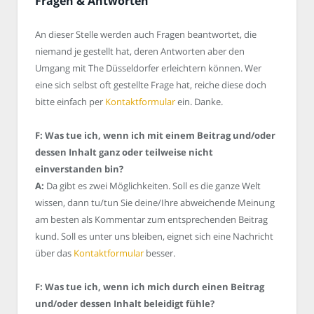
Fragen & Antworten
An dieser Stelle werden auch Fragen beantwortet, die
niemand je gestellt hat, deren Antworten aber den
Umgang mit The Düsseldorfer erleichtern können. Wer
eine sich selbst oft gestellte Frage hat, reiche diese doch
bitte einfach per
Kontaktformular
ein. Danke.
F: Was tue ich, wenn ich mit einem Beitrag und/oder
dessen Inhalt ganz oder teilweise nicht
einverstanden bin?
A:
Da gibt es zwei Möglichkeiten. Soll es die ganze Welt
wissen, dann tu/tun Sie deine/Ihre abweichende Meinung
am besten als Kommentar zum entsprechenden Beitrag
kund. Soll es unter uns bleiben, eignet sich eine Nachricht
über das
Kontaktformular
besser.
F: Was tue ich, wenn ich mich durch einen Beitrag
und/oder dessen Inhalt beleidigt fühle?