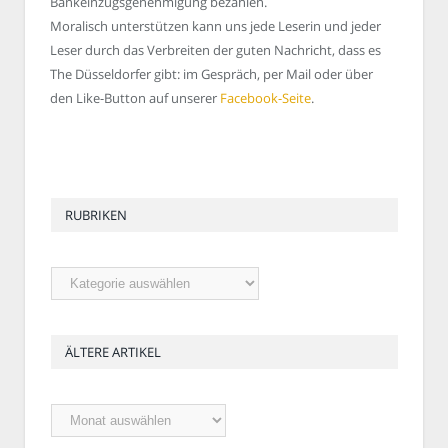
Bankeinzugsgenehmigung bezahlen.
Moralisch unterstützen kann uns jede Leserin und jeder
Leser durch das Verbreiten der guten Nachricht, dass es
The Düsseldorfer gibt: im Gespräch, per Mail oder über
den Like-Button auf unserer
Facebook-Seite
.
RUBRIKEN
Rubriken
ÄLTERE ARTIKEL
Ältere
Artikel