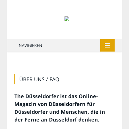
NAVIGIEREN
ÜBER UNS / FAQ
The Düsseldorfer ist das Online-
Magazin von Düsseldorfern für
Düsseldorfer und Menschen, die in
der Ferne an Düsseldorf denken.