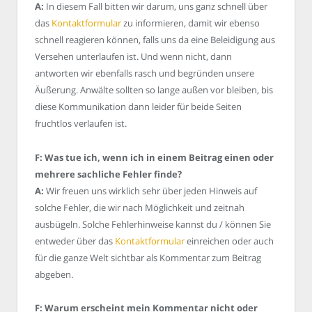
A:
In diesem Fall bitten wir darum, uns ganz schnell über
das
Kontaktformular
zu informieren, damit wir ebenso
schnell reagieren können, falls uns da eine Beleidigung aus
Versehen unterlaufen ist. Und wenn nicht, dann
antworten wir ebenfalls rasch und begründen unsere
Äußerung. Anwälte sollten so lange außen vor bleiben, bis
diese Kommunikation dann leider für beide Seiten
fruchtlos verlaufen ist.
F: Was tue ich, wenn ich in einem Beitrag einen oder
mehrere sachliche Fehler finde?
A:
Wir freuen uns wirklich sehr über jeden Hinweis auf
solche Fehler, die wir nach Möglichkeit und zeitnah
ausbügeln. Solche Fehlerhinweise kannst du / können Sie
entweder über das
Kontaktformular
einreichen oder auch
für die ganze Welt sichtbar als Kommentar zum Beitrag
abgeben.
F: Warum erscheint mein Kommentar nicht oder