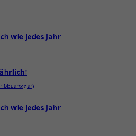
ch wie jedes Jahr
hrlich!
ch wie jedes Jahr