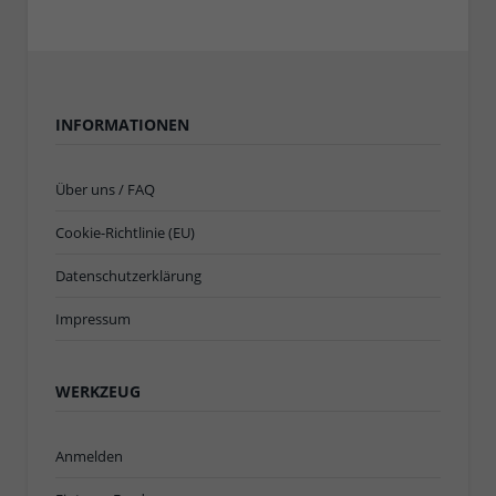
INFORMATIONEN
Über uns / FAQ
Cookie-Richtlinie (EU)
Datenschutzerklärung
Impressum
WERKZEUG
Anmelden