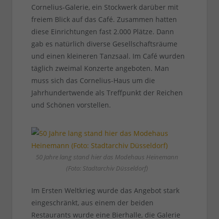
Cornelius-Galerie, ein Stockwerk darüber mit
freiem Blick auf das Café. Zusammen hatten
diese Einrichtungen fast 2.000 Plätze. Dann
gab es natürlich diverse Gesellschaftsräume
und einen kleineren Tanzsaal. Im Café wurden
täglich zweimal Konzerte angeboten. Man
muss sich das Cornelius-Haus um die
Jahrhundertwende als Treffpunkt der Reichen
und Schönen vorstellen.
50 Jahre lang stand hier das Modehaus Heinemann
(Foto: Stadtarchiv Düsseldorf)
Im Ersten Weltkrieg wurde das Angebot stark
eingeschränkt, aus einem der beiden
Restaurants wurde eine Bierhalle, die Galerie