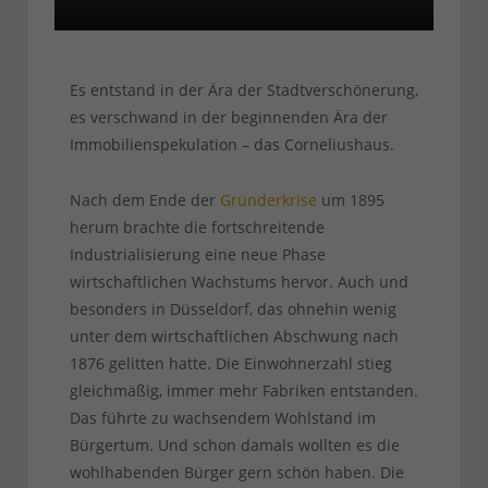
Es entstand in der Ära der Stadtverschönerung,
es verschwand in der beginnenden Ära der
Immobilienspekulation – das Corneliushaus.
Nach dem Ende der
Gründerkrise
um 1895
herum brachte die fortschreitende
Industrialisierung eine neue Phase
wirtschaftlichen Wachstums hervor. Auch und
besonders in Düsseldorf, das ohnehin wenig
unter dem wirtschaftlichen Abschwung nach
1876 gelitten hatte. Die Einwohnerzahl stieg
gleichmäßig, immer mehr Fabriken entstanden.
Das führte zu wachsendem Wohlstand im
Bürgertum. Und schon damals wollten es die
wohlhabenden Bürger gern schön haben. Die