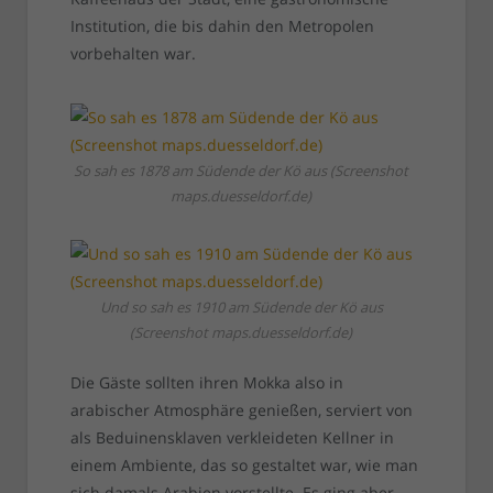
Institution, die bis dahin den Metropolen
vorbehalten war.
So sah es 1878 am Südende der Kö aus (Screenshot
maps.duesseldorf.de)
Und so sah es 1910 am Südende der Kö aus
(Screenshot maps.duesseldorf.de)
Die Gäste sollten ihren Mokka also in
arabischer Atmosphäre genießen, serviert von
als Beduinensklaven verkleideten Kellner in
einem Ambiente, das so gestaltet war, wie man
sich damals Arabien vorstellte. Es ging aber