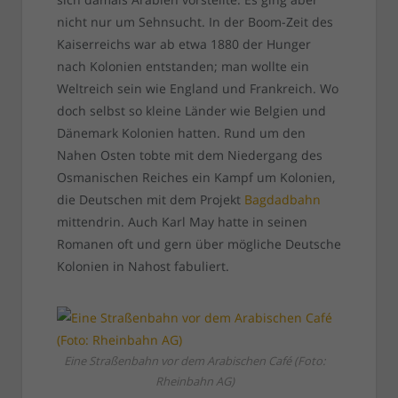
nicht nur um Sehnsucht. In der Boom-Zeit des
Kaiserreichs war ab etwa 1880 der Hunger
nach Kolonien entstanden; man wollte ein
Weltreich sein wie England und Frankreich. Wo
doch selbst so kleine Länder wie Belgien und
Dänemark Kolonien hatten. Rund um den
Nahen Osten tobte mit dem Niedergang des
Osmanischen Reiches ein Kampf um Kolonien,
die Deutschen mit dem Projekt
Bagdadbahn
mittendrin. Auch Karl May hatte in seinen
Romanen oft und gern über mögliche Deutsche
Kolonien in Nahost fabuliert.
Eine Straßenbahn vor dem Arabischen Café (Foto:
Rheinbahn AG)