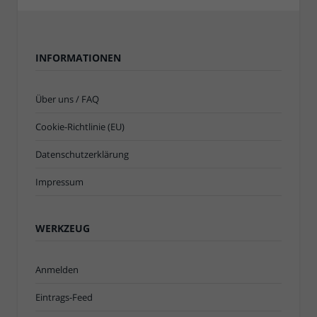
INFORMATIONEN
Über uns / FAQ
Cookie-Richtlinie (EU)
Datenschutzerklärung
Impressum
WERKZEUG
Anmelden
Eintrags-Feed