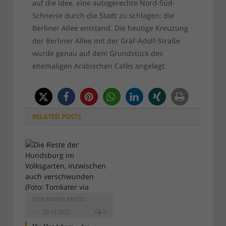
auf die Idee, eine autogerechte Nord-Süd-
Schneise durch die Stadt zu schlagen; die
Berliner Allee entstand. Die heutige Kreuzung
der Berliner Allee mit der Graf-Adolf-Straße
wurde genau auf dem Grundstück des
ehemaligen Arabischen Cafés angelegt.
RELATED
POSTS
VON
RAINER BARTEL
20.12.2022
0