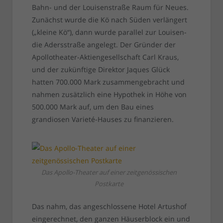
Bahn- und der Louisenstraße Raum für Neues.
Zunächst wurde die Kö nach Süden verlängert
(„kleine Kö“), dann wurde parallel zur Louisen-
die Adersstraße angelegt. Der Gründer der
Apollotheater-Aktiengesellschaft Carl Kraus,
und der zukünftige Direktor Jaques Glück
hatten 700.000 Mark zusammengebracht und
nahmen zusätzlich eine Hypothek in Höhe von
500.000 Mark auf, um den Bau eines
grandiosen Varieté-Hauses zu finanzieren.
Das Apollo-Theater auf einer zeitgenössischen
Postkarte
Das nahm, das angeschlossene Hotel Artushof
eingerechnet, den ganzen Häuserblock ein und