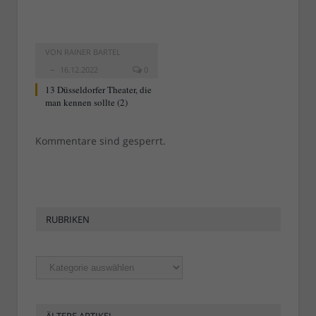
VON
RAINER BARTEL
16.12.2022
0
13 Düsseldorfer Theater, die
man kennen sollte (2)
Kommentare sind gesperrt.
RUBRIKEN
Rubriken