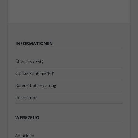
INFORMATIONEN
Über uns / FAQ
Cookie-Richtlinie (EU)
Datenschutzerklärung
Impressum
WERKZEUG
Anmelden