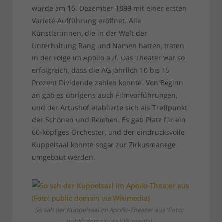
wurde am 16. Dezember 1899 mit einer ersten
Varieté-Aufführung eröffnet. Alle
Künstler:innen, die in der Welt der
Unterhaltung Rang und Namen hatten, traten
in der Folge im Apollo auf. Das Theater war so
erfolgreich, dass die AG jährlich 10 bis 15
Prozent Dividende zahlen konnte. Von Beginn
an gab es übrigens auch Filmvorführungen,
und der Artushof etablierte sich als Treffpunkt
der Schönen und Reichen. Es gab Platz für ein
60-köpfiges Orchester, und der eindrucksvolle
Kuppelsaal konnte sogar zur Zirkusmanege
umgebaut werden.
So sah der Kuppelsaal im Apollo-Theater aus (Foto:
public domain via Wikimedia)