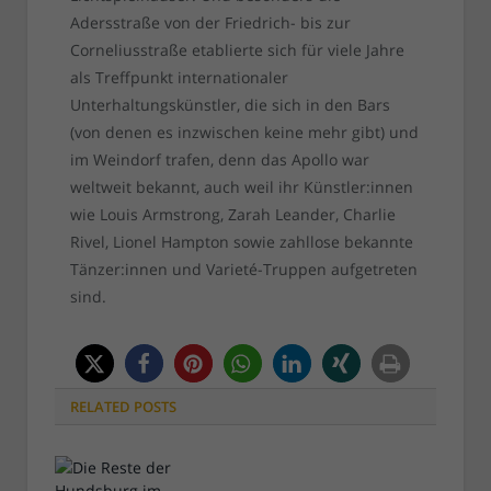
Adersstraße von der Friedrich- bis zur
Corneliusstraße etablierte sich für viele Jahre
als Treffpunkt internationaler
Unterhaltungskünstler, die sich in den Bars
(von denen es inzwischen keine mehr gibt) und
im Weindorf trafen, denn das Apollo war
weltweit bekannt, auch weil ihr Künstler:innen
wie Louis Armstrong, Zarah Leander, Charlie
Rivel, Lionel Hampton sowie zahllose bekannte
Tänzer:innen und Varieté-Truppen aufgetreten
sind.
RELATED
POSTS