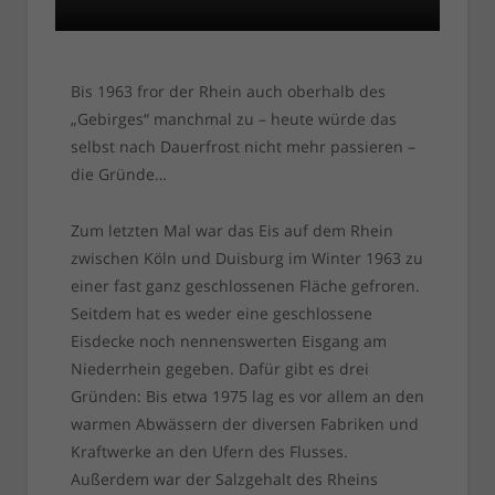
Bis 1963 fror der Rhein auch oberhalb des
„Gebirges“ manchmal zu – heute würde das
selbst nach Dauerfrost nicht mehr passieren –
die Gründe…
Zum letzten Mal war das Eis auf dem Rhein
zwischen Köln und Duisburg im Winter 1963 zu
einer fast ganz geschlossenen Fläche gefroren.
Seitdem hat es weder eine geschlossene
Eisdecke noch nennenswerten Eisgang am
Niederrhein gegeben. Dafür gibt es drei
Gründen: Bis etwa 1975 lag es vor allem an den
warmen Abwässern der diversen Fabriken und
Kraftwerke an den Ufern des Flusses.
Außerdem war der Salzgehalt des Rheins