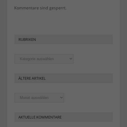
Kommentare sind gesperrt.
RUBRIKEN
Rubriken
ÄLTERE ARTIKEL
Ältere
Artikel
AKTUELLE KOMMENTARE