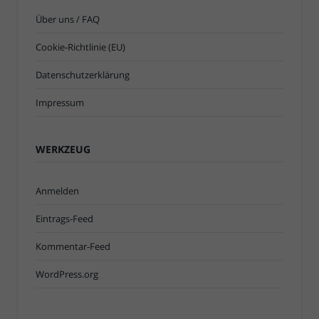
Über uns / FAQ
Cookie-Richtlinie (EU)
Datenschutzerklärung
Impressum
WERKZEUG
Anmelden
Eintrags-Feed
Kommentar-Feed
WordPress.org