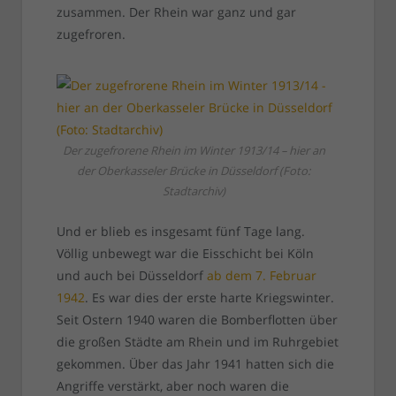
zusammen. Der Rhein war ganz und gar
zugefroren.
Der zugefrorene Rhein im Winter 1913/14 – hier an
der Oberkasseler Brücke in Düsseldorf (Foto:
Stadtarchiv)
Und er blieb es insgesamt fünf Tage lang.
Völlig unbewegt war die Eisschicht bei Köln
und auch bei Düsseldorf
ab dem 7. Februar
1942
. Es war dies der erste harte Kriegswinter.
Seit Ostern 1940 waren die Bomberflotten über
die großen Städte am Rhein und im Ruhrgebiet
gekommen. Über das Jahr 1941 hatten sich die
Angriffe verstärkt, aber noch waren die