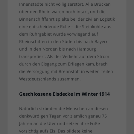
Innenstädte nicht völlig zerstört. Alle Brücken
über den Rhein waren noch intakt, und die
Binnenschifffahrt spielte bei der zivilen Logistik
eine entscheidende Rolle – die Steinkohle aus
dem Ruhrgebiet wurde vorwiegend auf
Rheinschiffen in den Süden bis nach Bayern
und in den Norden bis nach Hamburg
transportiert. Als der Verkehr auf dem Strom
durch den Eisgang zum Erliegen kam, brach
die Versorgung mit Brennstoff in weiten Teilen
Westdeutschlands zusammen.
Geschlossene Eisdecke im Winter 1914
Natürlich strömten die Menschen an diesen
denkwürdigen Tagen vor ziemlich genau 75
Jahren an die Ufer und setzen ihre Füße
vorsichtig aufs Eis. Das bildete keine