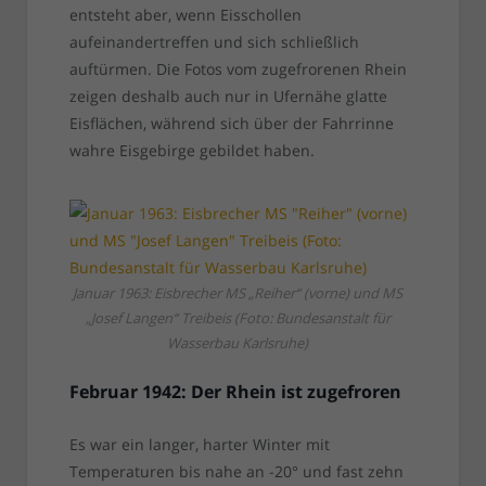
entsteht aber, wenn Eisschollen
aufeinandertreffen und sich schließlich
auftürmen. Die Fotos vom zugefrorenen Rhein
zeigen deshalb auch nur in Ufernähe glatte
Eisflächen, während sich über der Fahrrinne
wahre Eisgebirge gebildet haben.
Januar 1963: Eisbrecher MS „Reiher“ (vorne) und MS
„Josef Langen“ Treibeis (Foto: Bundesanstalt für
Wasserbau Karlsruhe)
Februar 1942: Der Rhein ist zugefroren
Es war ein langer, harter Winter mit
Temperaturen bis nahe an -20° und fast zehn