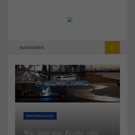
NAVIGIEREN
RHEINMAGAZIN
Was denn nun: Rechts- oder