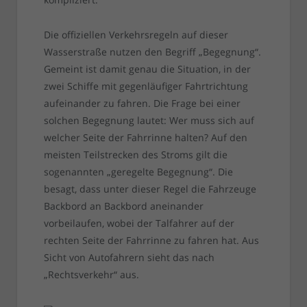
Die offiziellen Verkehrsregeln auf dieser
Wasserstraße nutzen den Begriff „Begegnung“.
Gemeint ist damit genau die Situation, in der
zwei Schiffe mit gegenläufiger Fahrtrichtung
aufeinander zu fahren. Die Frage bei einer
solchen Begegnung lautet: Wer muss sich auf
welcher Seite der Fahrrinne halten? Auf den
meisten Teilstrecken des Stroms gilt die
sogenannten „geregelte Begegnung“. Die
besagt, dass unter dieser Regel die Fahrzeuge
Backbord an Backbord aneinander
vorbeilaufen, wobei der Talfahrer auf der
rechten Seite der Fahrrinne zu fahren hat. Aus
Sicht von Autofahrern sieht das nach
„Rechtsverkehr“ aus.