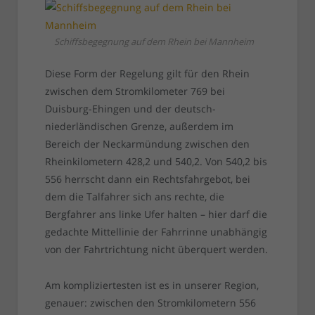
Schiffsbegegnung auf dem Rhein bei Mannheim
Diese Form der Regelung gilt für den Rhein
zwischen dem Stromkilometer 769 bei
Duisburg-Ehingen und der deutsch-
niederländischen Grenze, außerdem im
Bereich der Neckarmündung zwischen den
Rheinkilometern 428,2 und 540,2. Von 540,2 bis
556 herrscht dann ein Rechtsfahrgebot, bei
dem die Talfahrer sich ans rechte, die
Bergfahrer ans linke Ufer halten – hier darf die
gedachte Mittellinie der Fahrrinne unabhängig
von der Fahrtrichtung nicht überquert werden.
Am kompliziertesten ist es in unserer Region,
genauer: zwischen den Stromkilometern 556