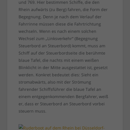
und 769. Hier bestimmen Schiffe, die den
Rhein aufwärts (zu Berg) fahren, die Form der
Begegnung. Denn je nach dem Verlauf der
Fahrrinne müssen diese die Fahrtrichtung
wechseln. Wenn es nach einem solchen
Wechsel zum „Linksverkehr“ (Begegnung
Steuerbord an Steuerbord) kommt, muss am
Schiff auf der Steuerbordseite die berühmte
blaue Tafel, die nachts mit einem weißen
Blinklicht in der Mitte ausgestattet ist, gesetzt
werden. Konkret bedeutet dies: Sieht ein
stromabwärts, also mit der Strömung
fahrender Schiffsführer die blaue Tafel an
einem entgegenkommenden Bergfahrer, weiß
er, dass er Steuerbord an Steuerbord vorbei
steuern muss.