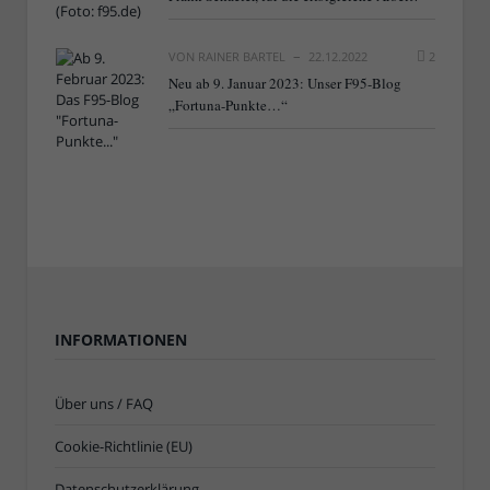
VON
RAINER BARTEL
22.12.2022
2
Neu ab 9. Januar 2023: Unser F95-Blog
„Fortuna-Punkte…“
INFORMATIONEN
Über uns / FAQ
Cookie-Richtlinie (EU)
Datenschutzerklärung