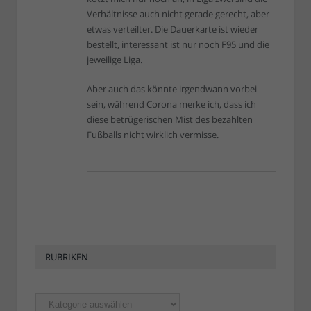
Verhältnisse auch nicht gerade gerecht, aber
etwas verteilter. Die Dauerkarte ist wieder
bestellt, interessant ist nur noch F95 und die
jeweilige Liga.
Aber auch das könnte irgendwann vorbei
sein, während Corona merke ich, dass ich
diese betrügerischen Mist des bezahlten
Fußballs nicht wirklich vermisse.
RUBRIKEN
Rubriken