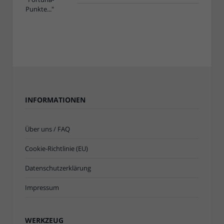
INFORMATIONEN
Über uns / FAQ
Cookie-Richtlinie (EU)
Datenschutzerklärung
Impressum
WERKZEUG