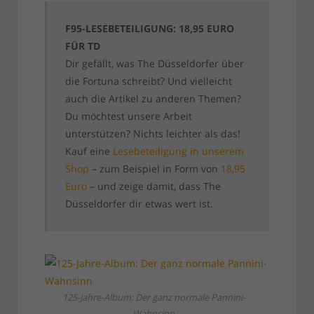
F95-LESEBETEILIGUNG: 18,95 EURO
FÜR TD
Dir gefällt, was The Düsseldorfer über
die Fortuna schreibt? Und vielleicht
auch die Artikel zu anderen Themen?
Du möchtest unsere Arbeit
unterstützen? Nichts leichter als das!
Kauf eine
Lesebeteiligung in unserem
Shop
– zum Beispiel in Form von
18,95
Euro
– und zeige damit, dass The
Düsseldorfer dir etwas wert ist.
125-Jahre-Album: Der ganz normale Pannini-
Wahnsinn