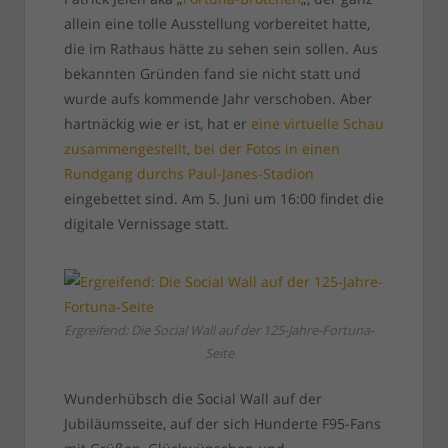
allein eine tolle Ausstellung vorbereitet hatte,
die im Rathaus hätte zu sehen sein sollen. Aus
bekannten Gründen fand sie nicht statt und
wurde aufs kommende Jahr verschoben. Aber
hartnäckig wie er ist, hat er
eine virtuelle Schau
zusammengestellt, bei der Fotos in einen
Rundgang durchs Paul-Janes-Stadion
eingebettet sind. Am 5. Juni um 16:00 findet die
digitale Vernissage statt.
Ergreifend: Die Social Wall auf der 125-Jahre-Fortuna-
Seite
Wunderhübsch die Social Wall auf der
Jubiläumsseite, auf der sich Hunderte F95-Fans