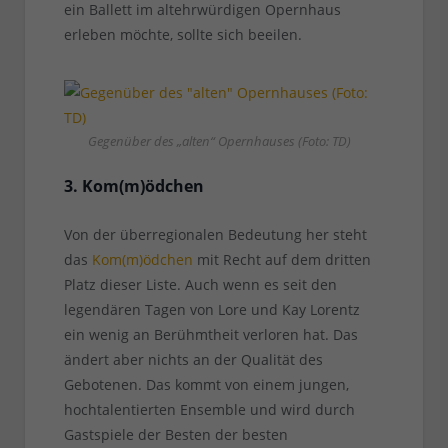
ein Ballett im altehrwürdigen Opernhaus
erleben möchte, sollte sich beeilen.
Gegenüber des „alten“ Opernhauses (Foto: TD)
3. Kom(m)ödchen
Von der überregionalen Bedeutung her steht
das
Kom(m)ödchen
mit Recht auf dem dritten
Platz dieser Liste. Auch wenn es seit den
legendären Tagen von Lore und Kay Lorentz
ein wenig an Berühmtheit verloren hat. Das
ändert aber nichts an der Qualität des
Gebotenen. Das kommt von einem jungen,
hochtalentierten Ensemble und wird durch
Gastspiele der Besten der besten