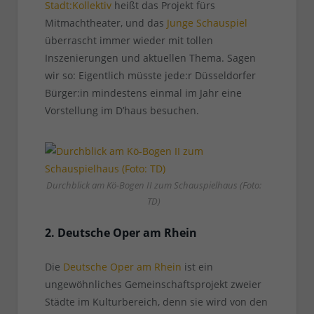
Stadt:Kollektiv
heißt das Projekt fürs
Mitmachtheater, und das
Junge Schauspiel
überrascht immer wieder mit tollen
Inszenierungen und aktuellen Thema. Sagen
wir so: Eigentlich müsste jede:r Düsseldorfer
Bürger:in mindestens einmal im Jahr eine
Vorstellung im D’haus besuchen.
Durchblick am Kö-Bogen II zum Schauspielhaus (Foto:
TD)
2. Deutsche Oper am Rhein
Die
Deutsche Oper am Rhein
ist ein
ungewöhnliches Gemeinschaftsprojekt zweier
Städte im Kulturbereich, denn sie wird von den