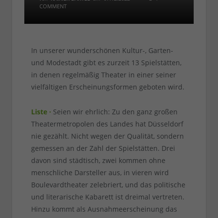
COMMENT
In unserer wunderschönen Kultur-, Garten-
und Modestadt gibt es zurzeit 13 Spielstätten,
in denen regelmäßig Theater in einer seiner
vielfältigen Erscheinungsformen geboten wird.
Liste ·
Seien wir ehrlich: Zu den ganz großen
Theatermetropolen des Landes hat Düsseldorf
nie gezählt. Nicht wegen der Qualität, sondern
gemessen an der Zahl der Spielstätten. Drei
davon sind städtisch, zwei kommen ohne
menschliche Darsteller aus, in vieren wird
Boulevardtheater zelebriert, und das politische
und literarische Kabarett ist dreimal vertreten.
Hinzu kommt als Ausnahmeerscheinung das