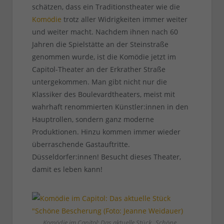
schätzen, dass ein Traditionstheater wie die
Komödie
trotz aller Widrigkeiten immer weiter
und weiter macht. Nachdem ihnen nach 60
Jahren die Spielstätte an der Steinstraße
genommen wurde, ist die Komödie jetzt im
Capitol-Theater an der Erkrather Straße
untergekommen. Man gibt nicht nur die
Klassiker des Boulevardtheaters, meist mit
wahrhaft renommierten Künstler:innen in den
Hauptrollen, sondern ganz moderne
Produktionen. Hinzu kommen immer wieder
überraschende Gastauftritte.
Düsseldorfer:innen! Besucht dieses Theater,
damit es leben kann!
Komödie im Capitol: Das aktuelle Stück „Schöne