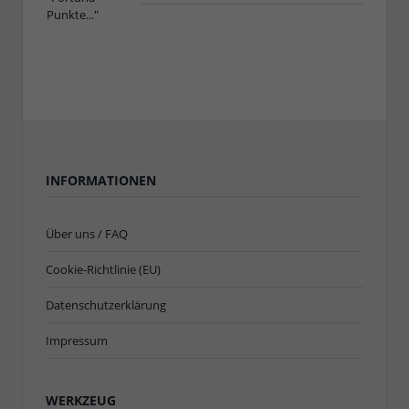
INFORMATIONEN
Über uns / FAQ
Cookie-Richtlinie (EU)
Datenschutzerklärung
Impressum
WERKZEUG