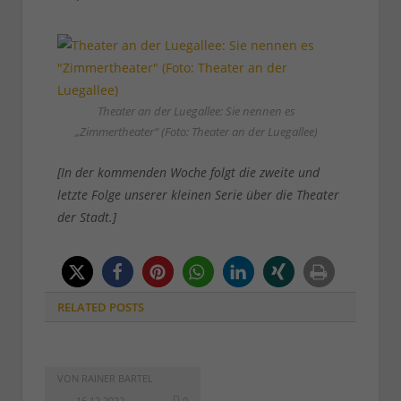
Theater an der Luegallee: Sie nennen es
„Zimmertheater“ (Foto: Theater an der Luegallee)
[In der kommenden Woche folgt die zweite und
letzte Folge unserer kleinen Serie über die Theater
der Stadt.]
RELATED
POSTS
VON
RAINER BARTEL
16.12.2022
0