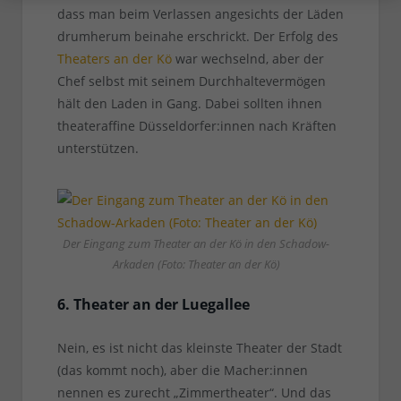
dass man beim Verlassen angesichts der Läden
drumherum beinahe erschrickt. Der Erfolg des
Theaters an der Kö
war wechselnd, aber der
Chef selbst mit seinem Durchhaltevermögen
hält den Laden in Gang. Dabei sollten ihnen
theateraffine Düsseldorfer:innen nach Kräften
unterstützen.
Der Eingang zum Theater an der Kö in den Schadow-
Arkaden (Foto: Theater an der Kö)
6. Theater an der Luegallee
Nein, es ist nicht das kleinste Theater der Stadt
(das kommt noch), aber die Macher:innen
nennen es zurecht „Zimmertheater“. Und das