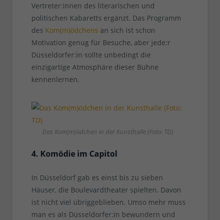
Vertreter:innen des literarischen und
politischen Kabaretts ergänzt. Das Programm
des
Kom(m)ödchens
an sich ist schon
Motivation genug für Besuche, aber jede:r
Düsseldorfer:in sollte unbedingt die
einzigartige Atmosphäre dieser Bühne
kennenlernen.
Das Kom(m)ödchen in der Kunsthalle (Foto: TD)
4. Komödie im Capitol
In Düsseldorf gab es einst bis zu sieben
Häuser, die Boulevardtheater spielten. Davon
ist nicht viel übriggeblieben. Umso mehr muss
man es als Düsseldorfer:in bewundern und