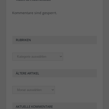
Kommentare sind gesperrt.
RUBRIKEN
Rubriken
ÄLTERE ARTIKEL
Ältere
Artikel
AKTUELLE KOMMENTARE