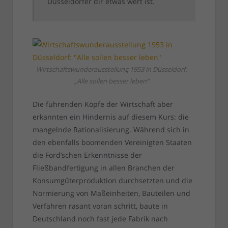
Düsseldorfer dir etwas wert ist.
Wirtschaftswunderausstellung 1953 in Düsseldorf:
„Alle sollen besser leben“
Die führenden Köpfe der Wirtschaft aber
erkannten ein Hindernis auf diesem Kurs: die
mangelnde Rationalisierung. Während sich in
den ebenfalls boomenden Vereinigten Staaten
die Ford’schen Erkenntnisse der
Fließbandfertigung in allen Branchen der
Konsumgüterproduktion durchsetzten und die
Normierung von Maßeinheiten, Bauteilen und
Verfahren rasant voran schritt, baute in
Deutschland noch fast jede Fabrik nach