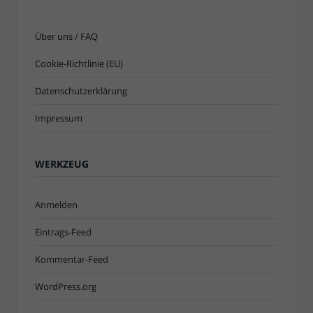
Über uns / FAQ
Cookie-Richtlinie (EU)
Datenschutzerklärung
Impressum
WERKZEUG
Anmelden
Eintrags-Feed
Kommentar-Feed
WordPress.org