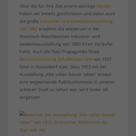
Über die für ihre Zeit enorm wichtige
Gesolei
haben wir bereits geschrieben und dabei auch
die große
Industrie- und Gewerbeausstellung
von 1902
erwähnt, die wiederum in der
Rheinisch-Westfälischen Industrie- und
Gewerbeausstellung von 1880 ihren Vorläufer
hatte. Auch die Nazi-Propaganda-Show
Reichsausstellung Schaffendes Volk
von 1937
fand in Düsseldorf statt. Dass 1953 mit der
Ausstellung „Alle sollen besser leben“ erneut
eine wegweisende Publikumsmesse in unserer
schönen Stadt zu sehen war, wird leider oft
vergessen.