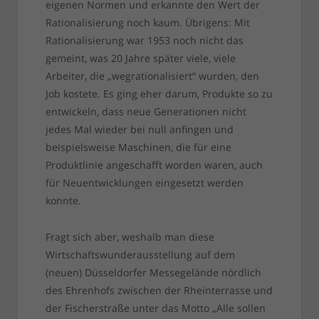
eigenen Normen und erkannte den Wert der
Rationalisierung noch kaum. Übrigens: Mit
Rationalisierung war 1953 noch nicht das
gemeint, was 20 Jahre später viele, viele
Arbeiter, die „wegrationalisiert“ wurden, den
Job kostete. Es ging eher darum, Produkte so zu
entwickeln, dass neue Generationen nicht
jedes Mal wieder bei null anfingen und
beispielsweise Maschinen, die für eine
Produktlinie angeschafft worden waren, auch
für Neuentwicklungen eingesetzt werden
konnte.
Fragt sich aber, weshalb man diese
Wirtschaftswunderausstellung auf dem
(neuen) Düsseldorfer Messegelände nördlich
des Ehrenhofs zwischen der Rheinterrasse und
der Fischerstraße unter das Motto „Alle sollen