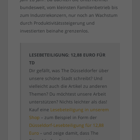
bundesweit, vom kleinsten Familienbetrieb bis
zum Industriekonzern, nur noch an Wachstum
durch Produktivitätssteigerung und
investierten beinahe grenzenlos.
LESEBETEILIGUNG: 12,88 EURO FÜR
TD
Dir gefällt, was The Düsseldorfer über
unsere schöne Stadt schreibt? Und
vielleicht auch die Artikel zu anderen
Themen? Du möchtest unsere Arbeit
unterstützen? Nichts leichter als das!
Kauf eine
Lesebeteiligung in unserem
Shop
– zum Beispiel in Form der
Düsseldorf-Lesebteiligung für 12,88
Euro
– und zeige damit, dass The