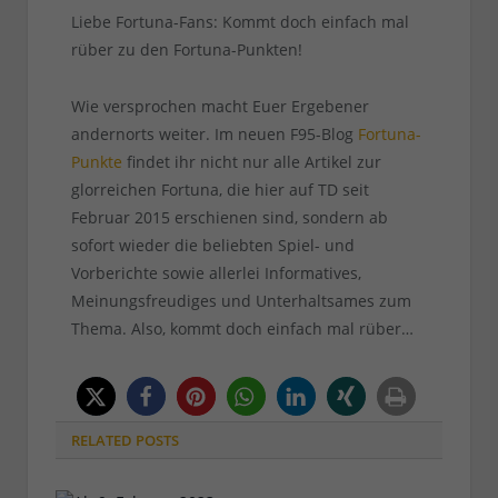
Liebe Fortuna-Fans: Kommt doch einfach mal
rüber zu den Fortuna-Punkten!
Wie versprochen macht Euer Ergebener
andernorts weiter. Im neuen F95-Blog
Fortuna-
Punkte
findet ihr nicht nur alle Artikel zur
glorreichen Fortuna, die hier auf TD seit
Februar 2015 erschienen sind, sondern ab
sofort wieder die beliebten Spiel- und
Vorberichte sowie allerlei Informatives,
Meinungsfreudiges und Unterhaltsames zum
Thema. Also, kommt doch einfach mal rüber…
RELATED
POSTS