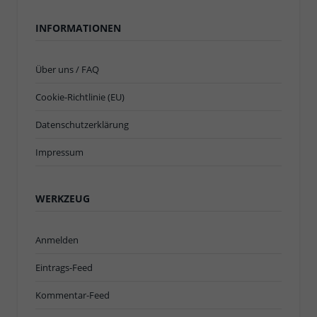
INFORMATIONEN
Über uns / FAQ
Cookie-Richtlinie (EU)
Datenschutzerklärung
Impressum
WERKZEUG
Anmelden
Eintrags-Feed
Kommentar-Feed