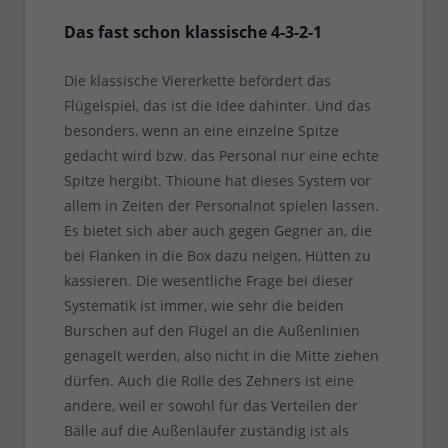
Das fast schon klassische 4-3-2-1
Die klassische Viererkette befördert das
Flügelspiel, das ist die Idee dahinter. Und das
besonders, wenn an eine einzelne Spitze
gedacht wird bzw. das Personal nur eine echte
Spitze hergibt. Thioune hat dieses System vor
allem in Zeiten der Personalnot spielen lassen.
Es bietet sich aber auch gegen Gegner an, die
bei Flanken in die Box dazu neigen, Hütten zu
kassieren. Die wesentliche Frage bei dieser
Systematik ist immer, wie sehr die beiden
Burschen auf den Flügel an die Außenlinien
genagelt werden, also nicht in die Mitte ziehen
dürfen. Auch die Rolle des Zehners ist eine
andere, weil er sowohl für das Verteilen der
Bälle auf die Außenläufer zuständig ist als