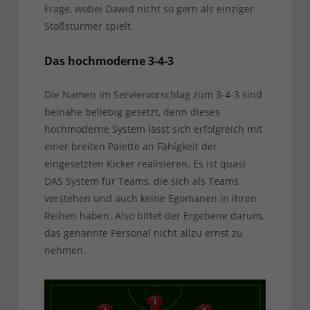
Frage, wobei Dawid nicht so gern als einziger
Stoßstürmer spielt.
Das hochmoderne 3-4-3
Die Namen im Serviervorschlag zum 3-4-3 sind
beinahe beliebig gesetzt, denn dieses
hochmoderne System lässt sich erfolgreich mit
einer breiten Palette an Fähigkeit der
eingesetzten Kicker realisieren. Es ist quasi
DAS System für Teams, die sich als Teams
verstehen und auch keine Egomanen in ihren
Reihen haben. Also bittet der Ergebene darum,
das genannte Personal nicht allzu ernst zu
nehmen.