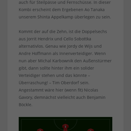
auch für Steilpässe und Fernschüsse. In dieser
Kombi erscheint dem Ergebenen Ao Tanaka
unserem Shinta Appelkamp überlegen zu sein.
Kommt der auf die Zehn, ist die Doppelsechs
aus Jorrit Hendrix und Cello Sobottka
alternativlos. Genau wie Jordy de Wijs und
Andre Hoffmann als Innenverteidiger. Wenn
nun aber Michal Karbownik den Außenstürmer
gibt, dann sollte hinter ihm ein solider
Verteidiger stehen und das könnte –
Überraschung! – Tim Oberdorf sein.
Angestammt wäre hier (wenn fit) Nicolas
Gavory, demnächst vielleicht auch Benjamin
Böckle.