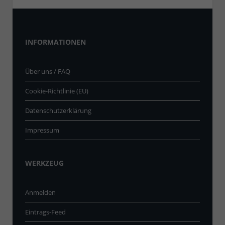
INFORMATIONEN
Über uns / FAQ
Cookie-Richtlinie (EU)
Datenschutzerklärung
Impressum
WERKZEUG
Anmelden
Eintrags-Feed