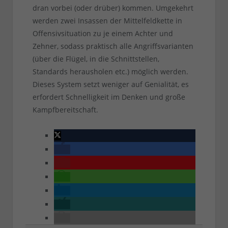
dran vorbei (oder drüber) kommen. Umgekehrt
werden zwei Insassen der Mittelfeldkette in
Offensivsituation zu je einem Achter und
Zehner, sodass praktisch alle Angriffsvarianten
(über die Flügel, in die Schnittstellen,
Standards herausholen etc.) möglich werden.
Dieses System setzt weniger auf Genialität, es
erfordert Schnelligkeit im Denken und große
Kampfbereitschaft.