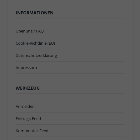
INFORMATIONEN
Über uns / FAQ
Cookie-Richtlinie (EU)
Datenschutzerklärung
Impressum
WERKZEUG
Anmelden
Eintrags-Feed
Kommentar-Feed