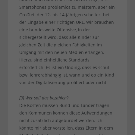
Smartphones problemlos zu meistern, aber ein
Großteil der 12- bis 14-jährigen scheitert bei
der Eingabe einer richtigen URL. Wir brauchen
eine bundesweite Offensive, in der
sichergestellt wird, dass alle Kinder zur
gleichen Zeit die gleichen Fähigkeiten im
Umgang mit den neuen Medien erlangen.
Hierzu sind einheitliche Standards
erforderlich. Es ist ein Unding, dass es schul–
bzw. lehrerabhängig ist, wann und ob ein Kind
von der Digitalisierung profitiert oder nicht.
[3] Wer soll das bezahlen?
Die Kosten müssen Bund und Länder tragen;
den Kommunen können diese Aufwendungen
nicht zusätzlich aufgebürdet werden. Ich
könnte mir aber vorstellen, dass Eltern in dem