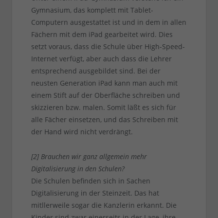
Gymnasium, das komplett mit Tablet-
Computern ausgestattet ist und in dem in allen
Fächern mit dem iPad gearbeitet wird. Dies
setzt voraus, dass die Schule über High-Speed-
Internet verfügt, aber auch dass die Lehrer
entsprechend ausgebildet sind. Bei der
neusten Generation iPad kann man auch mit
einem Stift auf der Oberfläche schreiben und
skizzieren bzw. malen. Somit läßt es sich für
alle Fächer einsetzen, und das Schreiben mit
der Hand wird nicht verdrängt.
[2] Brauchen wir ganz allgemein mehr
Digitalisierung in den Schulen?
Die Schulen befinden sich in Sachen
Digitalisierung in der Steinzeit. Das hat
mitllerweile sogar die Kanzlerin erkannt. Die
Kinder sind zwar einerseits in der Lage, ihre