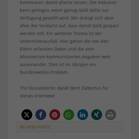
Kommunen damit alleine lassen. Die Inklusion
kann gelingen, wenn genug Geld dafür zur
Verfügung gestellt wird. Mir drängt sich aber
eher der Verdacht auf, dass damit Geld gespart
werden soll. Ein weiteres Thema ist der
Unterrichtsausfall. Hier gehen die von den
Eltern erfassten Daten und die vom
Ministerium kommunizierten Angaben weit
auseinander. Dies ist im Übrigen ein
bundesweites Problem.
The Düsseldorfer dankt Berit Zalbertus für
dieses Interview!
RELATED
POSTS