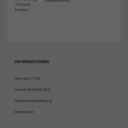
„Fortuna-Punkte…“
INFORMATIONEN
Über uns / FAQ
Cookie-Richtlinie (EU)
Datenschutzerklärung
Impressum