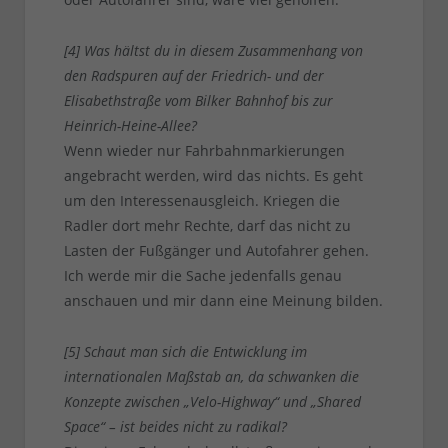
[4] Was hältst du in diesem Zusammenhang von
den Radspuren auf der Friedrich- und der
Elisabethstraße vom Bilker Bahnhof bis zur
Heinrich-Heine-Allee?
Wenn wieder nur Fahrbahnmarkierungen
angebracht werden, wird das nichts. Es geht
um den Interessenausgleich. Kriegen die
Radler dort mehr Rechte, darf das nicht zu
Lasten der Fußgänger und Autofahrer gehen.
Ich werde mir die Sache jedenfalls genau
anschauen und mir dann eine Meinung bilden.
[5] Schaut man sich die Entwicklung im
internationalen Maßstab an, da schwanken die
Konzepte zwischen „Velo-Highway“ und „Shared
Space“ – ist beides nicht zu radikal?