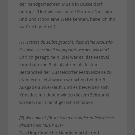
der handgemachten Musik in Düsseldorf
befragt. [Und weil wir beide Fortuna-Fans sind
und uns schon eine Weile kennen, habe ich ihn
natürlich geduzt.]
[1] Hättest du selbst gedacht, dass deine Acoustic-
Festivals so schnell so populär werden würden?
Ehrlich gesagt: nein. Ziel war es, das Festival
innerhalb von 3 bis 4 Jahren als festen
Bestandteil der Düsseldorfer Festivalszene zu
etablieren. Jetzt waren wir schon bei der 3.
Ausgabe ausverkauft, und es bewerben sich
Künstler, mit denen wir zu diesem Zeitpunkt
wirklich noch nicht gerechnet haben.
[2] Was macht für dich den besonderen Reiz dieser
akustischen Musik aus?
Das Ursprüngliche, Handgemachte und