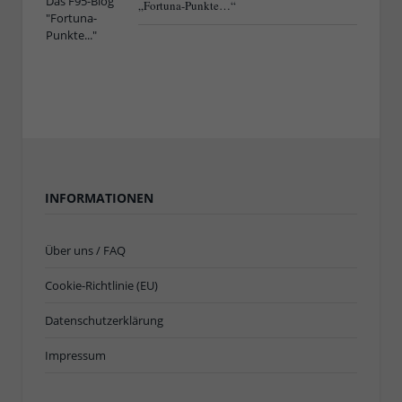
„Fortuna-Punkte…“
INFORMATIONEN
Über uns / FAQ
Cookie-Richtlinie (EU)
Datenschutzerklärung
Impressum