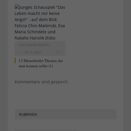
VON
RAINER BARTEL
07.12.2022
1
13 Düsseldorfer Theater, die
man kennen sollte (1)
Kommentare sind gesperrt.
RUBRIKEN