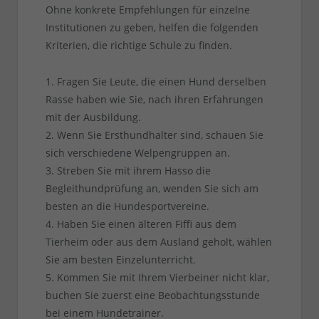
Ohne konkrete Empfehlungen für einzelne
Institutionen zu geben, helfen die folgenden
Kriterien, die richtige Schule zu finden.
1. Fragen Sie Leute, die einen Hund derselben
Rasse haben wie Sie, nach ihren Erfahrungen
mit der Ausbildung.
2. Wenn Sie Ersthundhalter sind, schauen Sie
sich verschiedene Welpengruppen an.
3. Streben Sie mit ihrem Hasso die
Begleithundprüfung an, wenden Sie sich am
besten an die Hundesportvereine.
4. Haben Sie einen älteren Fiffi aus dem
Tierheim oder aus dem Ausland geholt, wählen
Sie am besten Einzelunterricht.
5. Kommen Sie mit Ihrem Vierbeiner nicht klar,
buchen Sie zuerst eine Beobachtungsstunde
bei einem Hundetrainer.