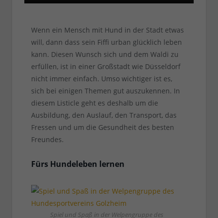
Wenn ein Mensch mit Hund in der Stadt etwas
will, dann dass sein Fiffi urban glücklich leben
kann. Diesen Wunsch sich und dem Waldi zu
erfüllen, ist in einer Großstadt wie Düsseldorf
nicht immer einfach. Umso wichtiger ist es,
sich bei einigen Themen gut auszukennen. In
diesem Listicle geht es deshalb um die
Ausbildung, den Auslauf, den Transport, das
Fressen und um die Gesundheit des besten
Freundes.
Fürs Hundeleben lernen
Spiel und Spaß in der Welpengruppe des