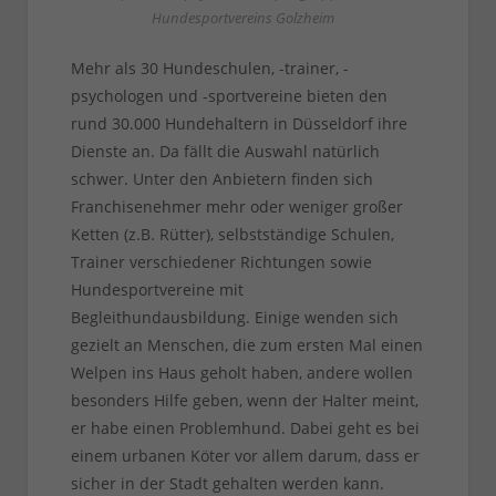
Hundesportvereins Golzheim
Mehr als 30 Hundeschulen, -trainer, -
psychologen und -sportvereine bieten den
rund 30.000 Hundehaltern in Düsseldorf ihre
Dienste an. Da fällt die Auswahl natürlich
schwer. Unter den Anbietern finden sich
Franchisenehmer mehr oder weniger großer
Ketten (z.B. Rütter), selbstständige Schulen,
Trainer verschiedener Richtungen sowie
Hundesportvereine mit
Begleithundausbildung. Einige wenden sich
gezielt an Menschen, die zum ersten Mal einen
Welpen ins Haus geholt haben, andere wollen
besonders Hilfe geben, wenn der Halter meint,
er habe einen Problemhund. Dabei geht es bei
einem urbanen Köter vor allem darum, dass er
sicher in der Stadt gehalten werden kann.