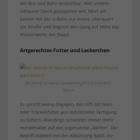
mit Bus und Bahn erreichbar. Wer unterm
Lohauser Deich gassigehen will, fährt am
besten mit der U-Bahn zur Arena, überquert
die Straße und beginnt den Gang auf Höhe das
Wasserwerks Am Staad.
Artgerechtes Futter und Leckerchen
Bei Meiritz in Neuss-Gnadental gibt’s frische Barf-
Fleisch
Es spricht wenig dagegen, den Fiffi mit Nass-
oder Trockenfutter aus industrieller Fertigung
zu füttern. Allerdings schwören immer mehr
Hundehalter auf das sogenannte „Barfen“. Der
Begriff stammt von der Abkürzung BARF, die