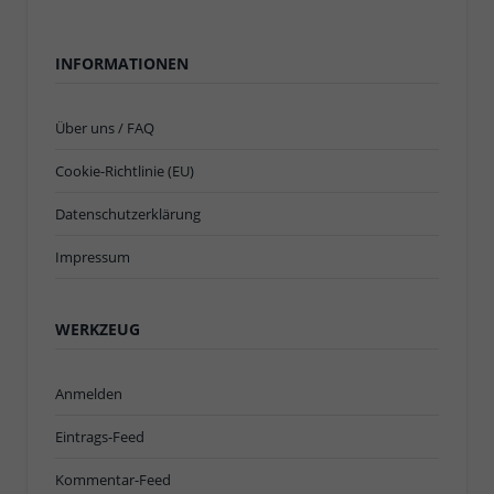
INFORMATIONEN
Über uns / FAQ
Cookie-Richtlinie (EU)
Datenschutzerklärung
Impressum
WERKZEUG
Anmelden
Eintrags-Feed
Kommentar-Feed