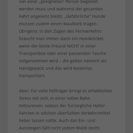
von einer „geeigneten“ Person begleitet
werden muss und während der gesamten
Fahrt angeleint bleibt. „Gefährliche“ Hunde
müssen zudem einen Maulkorb tragen.
Übrigens: In den Zügen des Fernverkehrs
braucht man immer dann ein Hundeticket,
wenn der beste Freund NICHT in einer
Transportbox oder einer passenden Tasche
mitgenommen wird – die gelten nämlich als
Handgepäck, und das wird kostenlos
transportiert.
Aber: Für viele Fellträger bringt es erheblichen
Stress mit sich, in einer vollen Bahn
mitzureisen, sodass der fürsorgliche Halter
Fahrten in solchen überfüllten Verkehrsmittel
lieber lassen sollte. Auch das Ein- und
Aussteigen fällt nicht jedem Waldi leicht.