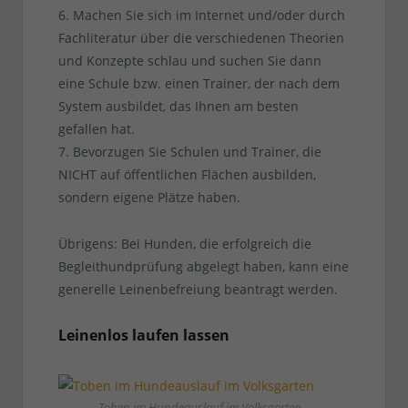
6. Machen Sie sich im Internet und/oder durch
Fachliteratur über die verschiedenen Theorien
und Konzepte schlau und suchen Sie dann
eine Schule bzw. einen Trainer, der nach dem
System ausbildet, das Ihnen am besten
gefallen hat.
7. Bevorzugen Sie Schulen und Trainer, die
NICHT auf öffentlichen Flächen ausbilden,
sondern eigene Plätze haben.
Übrigens: Bei Hunden, die erfolgreich die
Begleithundprüfung abgelegt haben, kann eine
generelle Leinenbefreiung beantragt werden.
Leinenlos laufen lassen
Toben im Hundeauslauf im Volksgarten