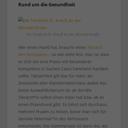
Rund um die Gesundheit
Die Tierklinik Dr. Krauß an der Münsterstraße
Wer einen Hund hat, braucht einen
Tierarzt
des Vertrauens
– so viel steht fest. Klar ist, dass
es sich um eine Praxis mit besonderer
Kompetenz in Sachen Canis Familiaris handeln
sollte. Tatsächlich gilt das für mehr als
Dreiviertel aller Kleintierveterinäre, wobei das
beste Auswahlkriterium ist, ob der/die
Tierärzt*in selbst einen Köter hat bzw. ob es
einen Praxishund gibt. Es lohnt sich durchaus,
mehrere Praxen zu testen, bevor man sich für
den/die Veterinär*in des Vertrauens
entscheidet. Die Stammpraxis ist dann die, wo