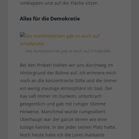
umklappen und auf der Fläche sitzen.
Alles für die Demokratie
Das Kom(m)ödchen gab es auch auf Schallplatte
Bei den Proben hielten wir uns durchweg im
Hintergrund der Bühne auf. Ich erinnere mich
noch an die konzentrierte Stille und die immer
ein wenig staubige Atmosphäre im Saal. Der
Kay saß immer im Dunkeln, unterbrach
gelegentlich und gab mit ruhiger Stimme
Hinweise. Manchmal wurde rumgealbert.
Überhaupt war der ganze Verein wie eine
lustige Familie, in der jeder seinen Platz hatte.
Noch heute habe ich die Lores markante