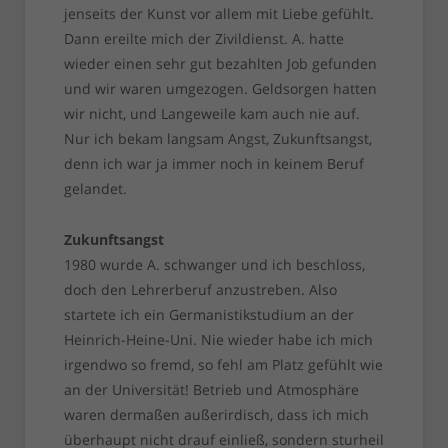
jenseits der Kunst vor allem mit Liebe gefühlt.
Dann ereilte mich der Zivildienst. A. hatte
wieder einen sehr gut bezahlten Job gefunden
und wir waren umgezogen. Geldsorgen hatten
wir nicht, und Langeweile kam auch nie auf.
Nur ich bekam langsam Angst, Zukunftsangst,
denn ich war ja immer noch in keinem Beruf
gelandet.
Zukunftsangst
1980 wurde A. schwanger und ich beschloss,
doch den Lehrerberuf anzustreben. Also
startete ich ein Germanistikstudium an der
Heinrich-Heine-Uni. Nie wieder habe ich mich
irgendwo so fremd, so fehl am Platz gefühlt wie
an der Universität! Betrieb und Atmosphäre
waren dermaßen außerirdisch, dass ich mich
überhaupt nicht drauf einließ, sondern sturheil