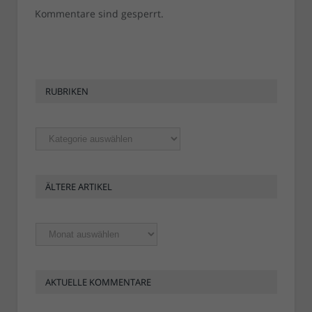
Kommentare sind gesperrt.
RUBRIKEN
Rubriken
ÄLTERE ARTIKEL
Ältere
Artikel
AKTUELLE KOMMENTARE