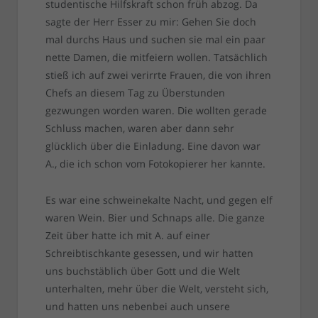
studentische Hilfskraft schon früh abzog. Da
sagte der Herr Esser zu mir: Gehen Sie doch
mal durchs Haus und suchen sie mal ein paar
nette Damen, die mitfeiern wollen. Tatsächlich
stieß ich auf zwei verirrte Frauen, die von ihren
Chefs an diesem Tag zu Überstunden
gezwungen worden waren. Die wollten gerade
Schluss machen, waren aber dann sehr
glücklich über die Einladung. Eine davon war
A., die ich schon vom Fotokopierer her kannte.
Es war eine schweinekalte Nacht, und gegen elf
waren Wein. Bier und Schnaps alle. Die ganze
Zeit über hatte ich mit A. auf einer
Schreibtischkante gesessen, und wir hatten
uns buchstäblich über Gott und die Welt
unterhalten, mehr über die Welt, versteht sich,
und hatten uns nebenbei auch unsere