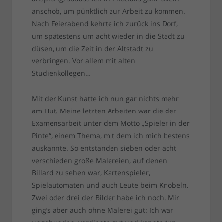
anschob, um pünktlich zur Arbeit zu kommen.
Nach Feierabend kehrte ich zurück ins Dorf,
um spätestens um acht wieder in die Stadt zu
düsen, um die Zeit in der Altstadt zu
verbringen. Vor allem mit alten
Studienkollegen…
Mit der Kunst hatte ich nun gar nichts mehr
am Hut. Meine letzten Arbeiten war die der
Examensarbeit unter dem Motto „Spieler in der
Pinte“, einem Thema, mit dem ich mich bestens
auskannte. So entstanden sieben oder acht
verschieden große Malereien, auf denen
Billard zu sehen war, Kartenspieler,
Spielautomaten und auch Leute beim Knobeln.
Zwei oder drei der Bilder habe ich noch. Mir
ging’s aber auch ohne Malerei gut: Ich war