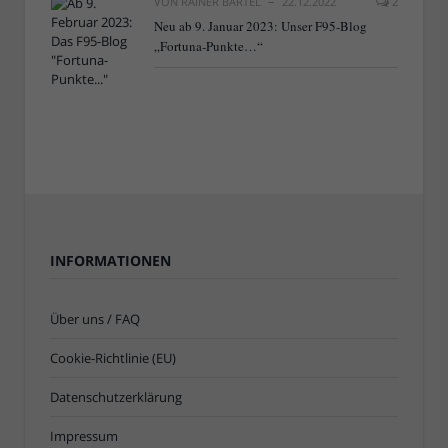
VON
RAINER BARTEL
22.12.2022
2
Neu ab 9. Januar 2023: Unser F95-Blog
„Fortuna-Punkte…“
INFORMATIONEN
Über uns / FAQ
Cookie-Richtlinie (EU)
Datenschutzerklärung
Impressum