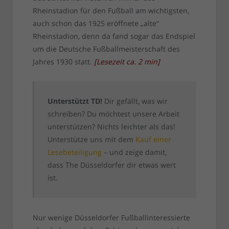
Rheinstadion für den Fußball am wichtigsten,
auch schon das 1925 eröffnete „alte“
Rheinstadion, denn da fand sogar das Endspiel
um die Deutsche Fußballmeisterschaft des
Jahres 1930 statt.
[
Lesezeit ca.
2
min
]
Unterstützt TD!
Dir gefällt, was wir
schreiben? Du möchtest unsere Arbeit
unterstützen? Nichts leichter als das!
Unterstütze uns mit dem
Kauf einer
Lesebeteiligung
– und zeige damit,
dass The Düsseldorfer dir etwas wert
ist.
Nur wenige Düsseldorfer Fußballinteressierte