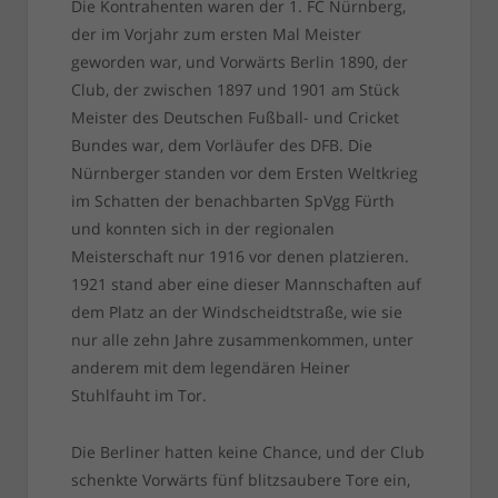
Die Kontrahenten waren der 1. FC Nürnberg,
der im Vorjahr zum ersten Mal Meister
geworden war, und Vorwärts Berlin 1890, der
Club, der zwischen 1897 und 1901 am Stück
Meister des Deutschen Fußball- und Cricket
Bundes war, dem Vorläufer des DFB. Die
Nürnberger standen vor dem Ersten Weltkrieg
im Schatten der benachbarten SpVgg Fürth
und konnten sich in der regionalen
Meisterschaft nur 1916 vor denen platzieren.
1921 stand aber eine dieser Mannschaften auf
dem Platz an der Windscheidtstraße, wie sie
nur alle zehn Jahre zusammenkommen, unter
anderem mit dem legendären Heiner
Stuhlfauht im Tor.
Die Berliner hatten keine Chance, und der Club
schenkte Vorwärts fünf blitzsaubere Tore ein,