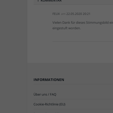
1 KOMMENTAR
FELIX
am
22.05.2020 20:21
Vielen Dank für dieses Stimmungsbild ein
eingestuft worden.
INFORMATIONEN
Über uns / FAQ
Cookie-Richtlinie (EU)