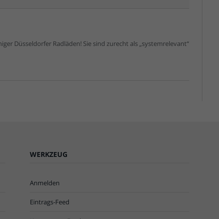
iger Düsseldorfer Radläden! Sie sind zurecht als „systemrelevant“
WERKZEUG
Anmelden
Eintrags-Feed