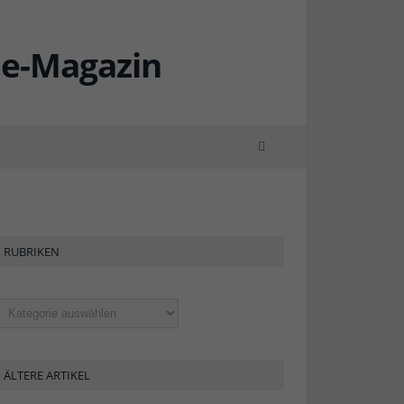
RUBRIKEN
ubriken
ÄLTERE ARTIKEL