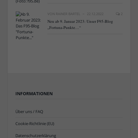
VON
RAINER BARTEL
22.12.2022
2
Neu ab 9. Januar 2023: Unser F95-Blog
„Fortuna-Punkte…“
INFORMATIONEN
Über uns / FAQ
Cookie-Richtlinie (EU)
Datenschutzerklärung