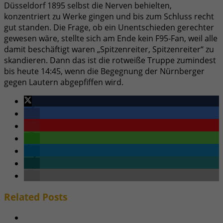
Düsseldorf 1895 selbst die Nerven behielten,
konzentriert zu Werke gingen und bis zum Schluss recht
gut standen. Die Frage, ob ein Unentschieden gerechter
gewesen wäre, stellte sich am Ende kein F95-Fan, weil alle
damit beschäftigt waren „Spitzenreiter, Spitzenreiter“ zu
skandieren. Dann das ist die rotweiße Truppe zumindest
bis heute 14:45, wenn die Begegnung der Nürnberger
gegen Lautern abgepfiffen wird.
Related
Posts