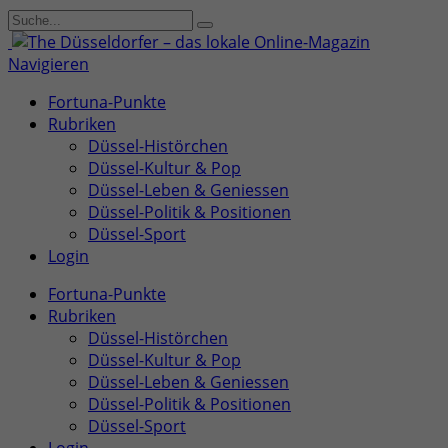
Navigieren
Fortuna-Punkte
Rubriken
Düssel-Histörchen
Düssel-Kultur & Pop
Düssel-Leben & Geniessen
Düssel-Politik & Positionen
Düssel-Sport
Login
Fortuna-Punkte
Rubriken
Düssel-Histörchen
Düssel-Kultur & Pop
Düssel-Leben & Geniessen
Düssel-Politik & Positionen
Düssel-Sport