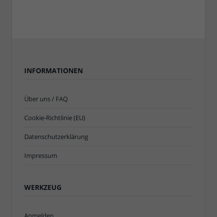
INFORMATIONEN
Über uns / FAQ
Cookie-Richtlinie (EU)
Datenschutzerklärung
Impressum
WERKZEUG
Anmelden