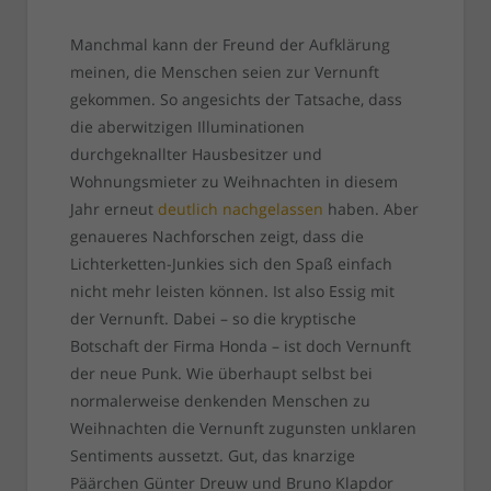
Manchmal kann der Freund der Aufklärung
meinen, die Menschen seien zur Vernunft
gekommen. So angesichts der Tatsache, dass
die aberwitzigen Illuminationen
durchgeknallter Hausbesitzer und
Wohnungsmieter zu Weihnachten in diesem
Jahr erneut
deutlich nachgelassen
haben. Aber
genaueres Nachforschen zeigt, dass die
Lichterketten-Junkies sich den Spaß einfach
nicht mehr leisten können. Ist also Essig mit
der Vernunft. Dabei – so die kryptische
Botschaft der Firma Honda – ist doch Vernunft
der neue Punk. Wie überhaupt selbst bei
normalerweise denkenden Menschen zu
Weihnachten die Vernunft zugunsten unklaren
Sentiments aussetzt. Gut, das knarzige
Päärchen Günter Dreuw und Bruno Klapdor