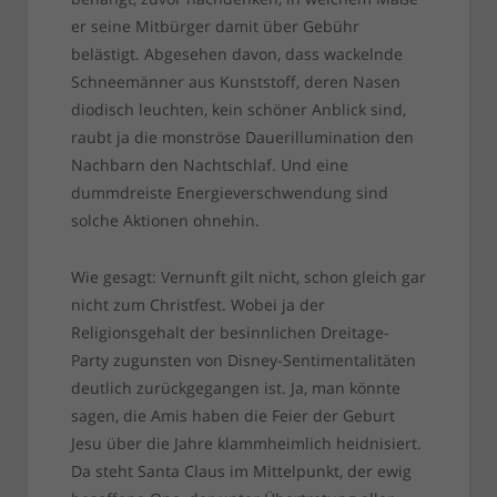
er seine Mitbürger damit über Gebühr
belästigt. Abgesehen davon, dass wackelnde
Schneemänner aus Kunststoff, deren Nasen
diodisch leuchten, kein schöner Anblick sind,
raubt ja die monströse Dauerillumination den
Nachbarn den Nachtschlaf. Und eine
dummdreiste Energieverschwendung sind
solche Aktionen ohnehin.
Wie gesagt: Vernunft gilt nicht, schon gleich gar
nicht zum Christfest. Wobei ja der
Religionsgehalt der besinnlichen Dreitage-
Party zugunsten von Disney-Sentimentalitäten
deutlich zurückgegangen ist. Ja, man könnte
sagen, die Amis haben die Feier der Geburt
Jesu über die Jahre klammheimlich heidnisiert.
Da steht Santa Claus im Mittelpunkt, der ewig