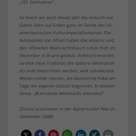
„101 Dalmatiner“.
So feiern wir auch dieses Jahr die Ankunft von
Gottes Sohn auf Erden ganz im Geiste des US-
amerikanischen Kulturimperialismusses. Die
Autonomen von Athen haben das erkannt und
den offiziellen Weihnachtsbaum schon früh im
Dezember in Brand gesetzt. Vielleicht entsteht
so eine neue Tradition, die spätere Generation
als uralt bezeichnen werden, weil unbewusste
Wesen immer meinen, die Geschichte habe am
Tage der eigenen Geburt begonnen. In diesem
Sinne: „Brennende Weihnacht allerseits!“
[Zuerst erschienen in der Rainer’schen Post im
Dezember 2008]