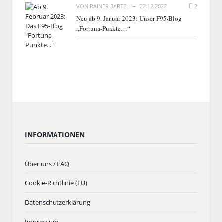
VON
RAINER BARTEL
22.12.2022
2
Neu ab 9. Januar 2023: Unser F95-Blog
„Fortuna-Punkte…“
INFORMATIONEN
Über uns / FAQ
Cookie-Richtlinie (EU)
Datenschutzerklärung
Impressum