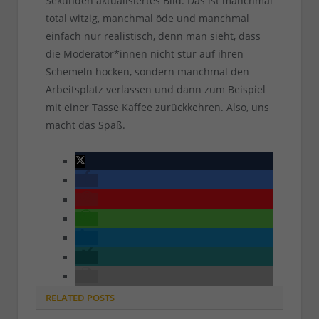
Sekunden aktualisiertes Bild. Das ist manchmal
total witzig, manchmal öde und manchmal
einfach nur realistisch, denn man sieht, dass
die Moderator*innen nicht stur auf ihren
Schemeln hocken, sondern manchmal den
Arbeitsplatz verlassen und dann zum Beispiel
mit einer Tasse Kaffee zurückkehren. Also, uns
macht das Spaß.
RELATED
POSTS