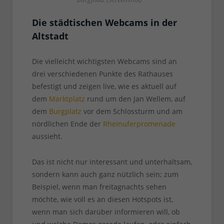
Die städtischen Webcams in der
Altstadt
Die vielleicht wichtigsten Webcams sind an
drei verschiedenen Punkte des Rathauses
befestigt und zeigen live, wie es aktuell auf
dem
Marktplatz
rund um den Jan Wellem, auf
dem
Burgplatz
vor dem Schlossturm und am
nördlichen Ende der
Rheinuferpromenade
aussieht.
Das ist nicht nur interessant und unterhaltsam,
sondern kann auch ganz nützlich sein; zum
Beispiel, wenn man freitagnachts sehen
möchte, wie voll es an diesen Hotspots ist,
wenn man sich darüber informieren will, ob