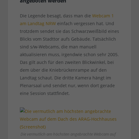
angeboten werden
Die Legende besagt, dass man die
Webcam 1
am Landtag NRW
einfach vergessen hat. Und
trotzdem sendet sie das Schwarzweißbild eines
Blicks vom Stadttor aufs Gebäude. Tatsächlich
sind s/w-Webcams, die man manuell
aktualisieren muss, irgendwie schon sehr 2005.
Das gilt auch für den zweiten Blickwinkel, bei
dem über die Kniebrückenrampe auf den
Landtag schaut. Die dritte Kamera hängt im
Plenarsaal und sendet nur, wenn dort gerade
eine Session stattfindet.
Die vermutlich am höchsten angebrachte Webcam auf