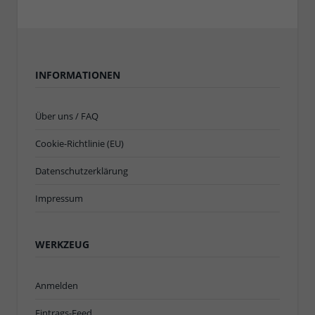
INFORMATIONEN
Über uns / FAQ
Cookie-Richtlinie (EU)
Datenschutzerklärung
Impressum
WERKZEUG
Anmelden
Eintrags-Feed