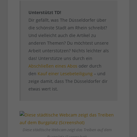
Unterstützt TD!
Dir gefällt, was The Düsseldorfer über
die schönste Stadt am Rhein schreibt?
Und vielleicht auch die Artikel zu
anderen Themen? Du möchtest unsere
Arbeit unterstützen? Nichts leichter als
das! Unterstütze uns durch ein
Abschließen eines Abos
oder durch
den
Kauf einer Lesebeteiligung
– und
zeige damit, dass The Düsseldorfer dir
etwas wert ist.
Diese städtische Webcam zeigt das Treiben auf dem
Burgplatz (Screenshot)