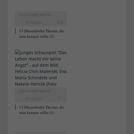
VON
RAINER BARTEL
16.12.2022
0
13 Düsseldorfer Theater, die
man kennen sollte (2)
VON
RAINER BARTEL
07.12.2022
1
13 Düsseldorfer Theater, die
man kennen sollte (1)