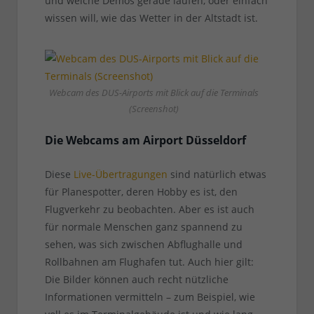
und welche Demos gerade laufen, oder einfach
wissen will, wie das Wetter in der Altstadt ist.
Webcam des DUS-Airports mit Blick auf die Terminals
(Screenshot)
Die Webcams am Airport Düsseldorf
Diese
Live-Übertragungen
sind natürlich etwas
für Planespotter, deren Hobby es ist, den
Flugverkehr zu beobachten. Aber es ist auch
für normale Menschen ganz spannend zu
sehen, was sich zwischen Abflughalle und
Rollbahnen am Flughafen tut. Auch hier gilt:
Die Bilder können auch recht nützliche
Informationen vermitteln – zum Beispiel, wie