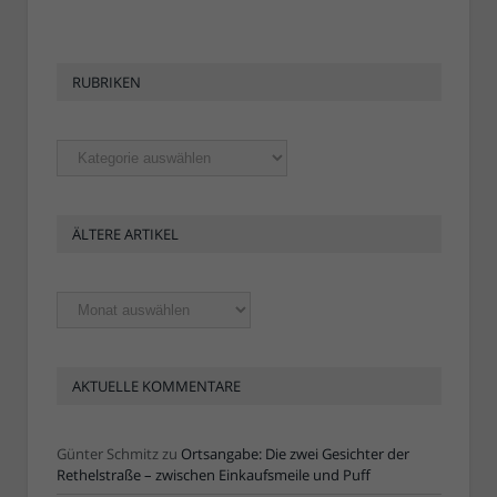
RUBRIKEN
Rubriken
ÄLTERE ARTIKEL
Ältere
Artikel
AKTUELLE KOMMENTARE
Günter Schmitz
zu
Ortsangabe: Die zwei Gesichter der
Rethelstraße – zwischen Einkaufsmeile und Puff