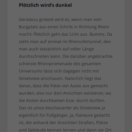
Plötzlich wird’s dunkel
Geradezu grotesk wird es, wenn man vom
Burgplatz aus einen Schritt in Richtung Rhein
macht: Plötzlich geht das Licht aus. Bumms. Da
steht man auf einmal im Rheinufertunnel, den
man auch tatsächlich auf voller Länge
durchschreiten kann. Die darüber angebrachte
schönste Rheinpromenade des gesamten
Universums lässt sich dagegen nicht mit
Streetview anschauen. Natürlich liegt das
daran, dass die Fotos von Autos aus gemacht
wurden, also nur dort Ansichten existieren, wo
die Kisten durchkamen bzw. durch durften.
Das ist umso bescheuerter als Streetview ja
eigentlich für Fußgänger, ja, Flaneure gedacht
ist, die anhand der Ansichten Straßen, Plätze
und Gebäude kennen lernen und dann vor Ort