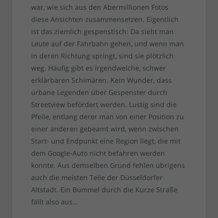
war, wie sich aus den Abermillionen Fotos
diese Ansichten zusammensetzen. Eigentlich
ist das ziemlich gespenstisch: Da sieht man
Leute auf der Fahrbahn gehen, und wenn man
in deren Richtung springt, sind sie plötzlich
weg. Häufig gibt es irgendwelche, schwer
erklärbaren Schimären. Kein Wunder, dass
urbane Legenden über Gespenster durch
Streetview befördert werden. Lustig sind die
Pfeile, entlang derer man von einer Position zu
einer anderen gebeamt wird, wenn zwischen
Start- und Endpunkt eine Region liegt, die mit
dem Google-Auto nicht befahren werden
konnte. Aus demselben Grund fehlen übrigens
auch die meisten Teile der Düsseldorfer
Altstadt. Ein Bummel durch die Kurze Straße
fällt also aus…