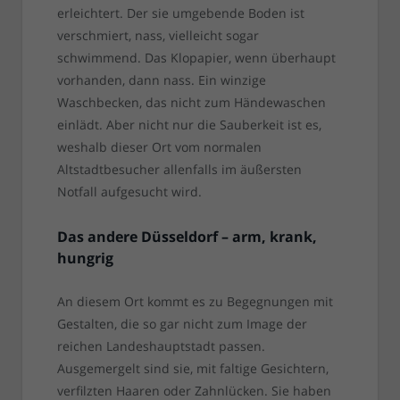
erleichtert. Der sie umgebende Boden ist
verschmiert, nass, vielleicht sogar
schwimmend. Das Klopapier, wenn überhaupt
vorhanden, dann nass. Ein winzige
Waschbecken, das nicht zum Händewaschen
einlädt. Aber nicht nur die Sauberkeit ist es,
weshalb dieser Ort vom normalen
Altstadtbesucher allenfalls im äußersten
Notfall aufgesucht wird.
Das andere Düsseldorf – arm, krank,
hungrig
An diesem Ort kommt es zu Begegnungen mit
Gestalten, die so gar nicht zum Image der
reichen Landeshauptstadt passen.
Ausgemergelt sind sie, mit faltige Gesichtern,
verfilzten Haaren oder Zahnlücken. Sie haben