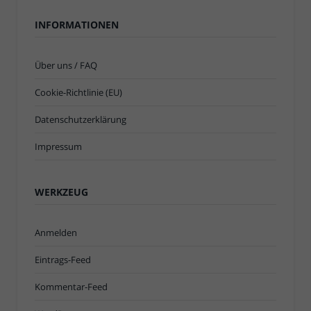
INFORMATIONEN
Über uns / FAQ
Cookie-Richtlinie (EU)
Datenschutzerklärung
Impressum
WERKZEUG
Anmelden
Eintrags-Feed
Kommentar-Feed