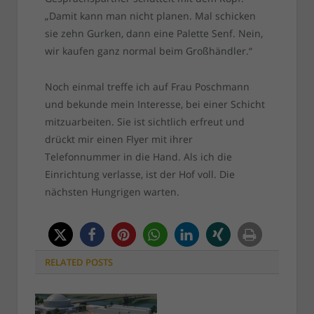
„Damit kann man nicht planen. Mal schicken
sie zehn Gurken, dann eine Palette Senf. Nein,
wir kaufen ganz normal beim Großhändler.“
Noch einmal treffe ich auf Frau Poschmann
und bekunde mein Interesse, bei einer Schicht
mitzuarbeiten. Sie ist sichtlich erfreut und
drückt mir einen Flyer mit ihrer
Telefonnummer in die Hand. Als ich die
Einrichtung verlasse, ist der Hof voll. Die
nächsten Hungrigen warten.
RELATED
POSTS