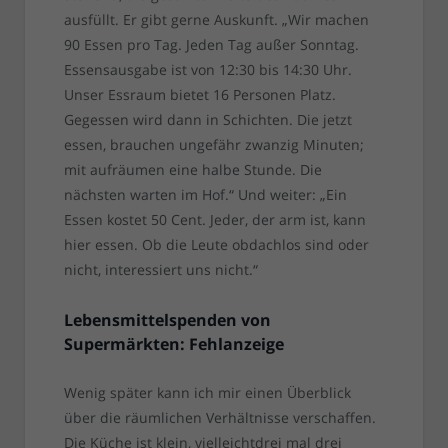
ausfüllt. Er gibt gerne Auskunft. „Wir machen
90 Essen pro Tag. Jeden Tag außer Sonntag.
Essensausgabe ist von 12:30 bis 14:30 Uhr.
Unser Essraum bietet 16 Personen Platz.
Gegessen wird dann in Schichten. Die jetzt
essen, brauchen ungefähr zwanzig Minuten;
mit aufräumen eine halbe Stunde. Die
nächsten warten im Hof.“ Und weiter: „Ein
Essen kostet 50 Cent. Jeder, der arm ist, kann
hier essen. Ob die Leute obdachlos sind oder
nicht, interessiert uns nicht.“
Lebensmittelspenden von
Supermärkten: Fehlanzeige
Wenig später kann ich mir einen Überblick
über die räumlichen Verhältnisse verschaffen.
Die Küche ist klein, vielleichtdrei mal drei