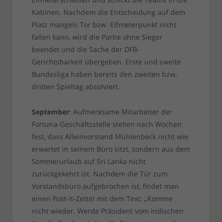
Kabinen. Nachdem die Entscheidung auf dem
Platz mangels Tor bzw. Elfmeterpunkt nicht
fallen kann, wird die Partie ohne Sieger
beendet und die Sache der DFB-
Gerichtsbarkeit übergeben. Erste und zweite
Bundesliga haben bereits den zweiten bzw.
dritten Spieltag absolviert.
September
: Aufmerksame Mitarbeiter der
Fortuna-Geschäftsstelle stellen nach Wochen
fest, dass Alleinvorstand Mühlenbeck nicht wie
erwartet in seinem Büro sitzt, sondern aus dem
Sommerurlaub auf Sri Lanka nicht
zurückgekehrt ist. Nachdem die Tür zum
Vorstandsbüro aufgebrochen ist, findet man
einen Post-it-Zettel mit dem Text: „Komme
nicht wieder. Werde Präsident vom indischen