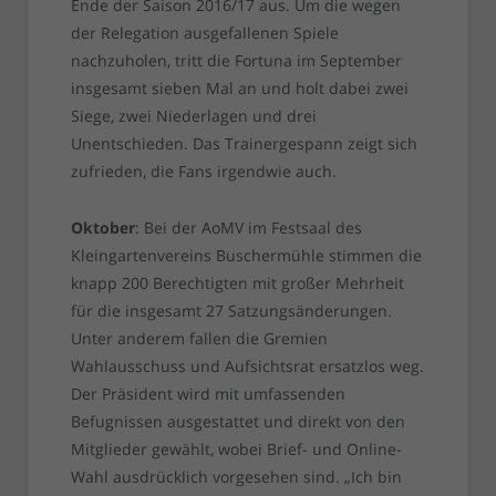
Ende der Saison 2016/17 aus. Um die wegen
der Relegation ausgefallenen Spiele
nachzuholen, tritt die Fortuna im September
insgesamt sieben Mal an und holt dabei zwei
Siege, zwei Niederlagen und drei
Unentschieden. Das Trainergespann zeigt sich
zufrieden, die Fans irgendwie auch.
Oktober
: Bei der AoMV im Festsaal des
Kleingartenvereins Buschermühle stimmen die
knapp 200 Berechtigten mit großer Mehrheit
für die insgesamt 27 Satzungsänderungen.
Unter anderem fallen die Gremien
Wahlausschuss und Aufsichtsrat ersatzlos weg.
Der Präsident wird mit umfassenden
Befugnissen ausgestattet und direkt von den
Mitglieder gewählt, wobei Brief- und Online-
Wahl ausdrücklich vorgesehen sind. „Ich bin