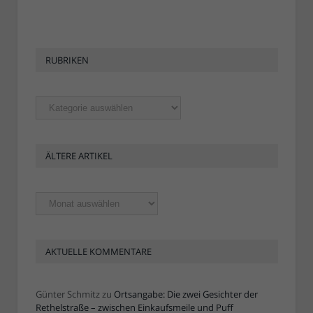
RUBRIKEN
Rubriken
ÄLTERE ARTIKEL
Ältere
Artikel
AKTUELLE KOMMENTARE
Günter Schmitz
zu
Ortsangabe: Die zwei Gesichter der
Rethelstraße – zwischen Einkaufsmeile und Puff