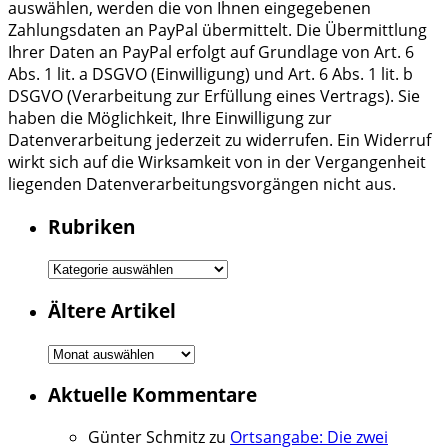
auswählen, werden die von Ihnen eingegebenen
Zahlungsdaten an PayPal übermittelt. Die Übermittlung
Ihrer Daten an PayPal erfolgt auf Grundlage von Art. 6
Abs. 1 lit. a DSGVO (Einwilligung) und Art. 6 Abs. 1 lit. b
DSGVO (Verarbeitung zur Erfüllung eines Vertrags). Sie
haben die Möglichkeit, Ihre Einwilligung zur
Datenverarbeitung jederzeit zu widerrufen. Ein Widerruf
wirkt sich auf die Wirksamkeit von in der Vergangenheit
liegenden Datenverarbeitungsvorgängen nicht aus.
Rubriken
Rubriken
Ältere Artikel
Ältere
Artikel
Aktuelle Kommentare
Günter Schmitz
zu
Ortsangabe: Die zwei