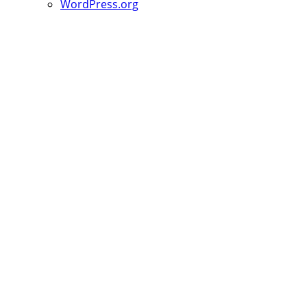
WordPress.org