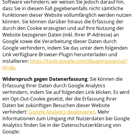
Software verhindern; wir weisen Sie jedoch darauf hin,
dass Sie in diesem Fall gegebenenfalls nicht sämtliche
Funktionen dieser Website vollumfänglich werden nutzen
können. Sie können darüber hinaus die Erfassung der
durch den Cookie erzeugten und auf Ihre Nutzung der
Website bezogenen Daten (inkl. Ihrer IP-Adresse) an
Google sowie die Verarbeitung dieser Daten durch
Google verhindern, indem Sie das unter dem folgenden
Link verfügbare Browser-Plugin herunterladen und
installieren:
https://tools.google.com/dlpage/gaoptout?
hl=de
.
Widerspruch gegen Datenerfassung
: Sie können die
Erfassung Ihrer Daten durch Google Analytics
verhindern, indem Sie auf folgenden Link klicken. Es wird
ein Opt-Out-Cookie gesetzt, der die Erfassung Ihrer
Daten bei zukünftigen Besuchen dieser Website
verhindert:
Google Analytics deaktivieren
. Mehr
Informationen zum Umgang mit Nutzerdaten bei Google
Analytics finden Sie in der Datenschutzerklärung von
Google: