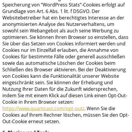
Speicherung von “WordPress Stats”-Cookies erfolgt auf
Grundlage von Art. 6 Abs. 1 lit. f DSGVO. Der
Websitebetreiber hat ein berechtigtes Interesse an der
anonymisierten Analyse des Nutzerverhaltens, um
sowohl sein Webangebot als auch seine Werbung zu
optimieren. Sie können Ihren Browser so einstellen, dass
Sie über das Setzen von Cookies informiert werden und
Cookies nur im Einzelfall erlauben, die Annahme von
Cookies für bestimmte Fälle oder generell ausschließen
sowie das automatische Löschen der Cookies beim
Schließen des Browser aktivieren. Bei der Deaktivierung
von Cookies kann die Funktionalität unserer Website
eingeschränkt sein. Sie können der Erhebung und
Nutzung Ihrer Daten für die Zukunft widersprechen,
indem Sie mit einem Klick auf diesen Link einen Opt-Out-
Cookie in Ihrem Browser setzen:
https://www.quantcast.com/opt-out/
. Wenn Sie die
Cookies auf Ihrem Rechner löschen, müssen Sie den Opt-
Out-Cookie erneut setzen.