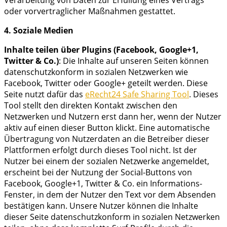
oder vorvertraglicher Maßnahmen gestattet.
4. Soziale Medien
Inhalte teilen über Plugins (Facebook, Google+1,
Twitter & Co.)
: Die Inhalte auf unseren Seiten können
datenschutzkonform in sozialen Netzwerken wie
Facebook, Twitter oder Google+ geteilt werden. Diese
Seite nutzt dafür das
eRecht24 Safe Sharing Tool
. Dieses
Tool stellt den direkten Kontakt zwischen den
Netzwerken und Nutzern erst dann her, wenn der Nutzer
aktiv auf einen dieser Button klickt. Eine automatische
Übertragung von Nutzerdaten an die Betreiber dieser
Plattformen erfolgt durch dieses Tool nicht. Ist der
Nutzer bei einem der sozialen Netzwerke angemeldet,
erscheint bei der Nutzung der Social-Buttons von
Facebook, Google+1, Twitter & Co. ein Informations-
Fenster, in dem der Nutzer den Text vor dem Absenden
bestätigen kann. Unsere Nutzer können die Inhalte
dieser Seite datenschutzkonform in sozialen Netzwerken