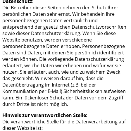
Datenschutz
:
Die Betreiber dieser Seiten nehmen den Schutz Ihrer
persönlichen Daten sehr ernst. Wir behandeln Ihre
personenbezogenen Daten vertraulich und
entsprechend der gesetzlichen Datenschutzvorschriften
sowie dieser Datenschutzerklärung. Wenn Sie diese
Website benutzen, werden verschiedene
personenbezogene Daten erhoben. Personenbezogene
Daten sind Daten, mit denen Sie persönlich identifiziert
werden können. Die vorliegende Datenschutzerklärung
erläutert, welche Daten wir erheben und wofür wir sie
nutzen. Sie erläutert auch, wie und zu welchem Zweck
das geschieht. Wir weisen darauf hin, dass die
Datenübertragung im Internet (z.B. bei der
Kommunikation per E-Mail) Sicherheitslücken aufweisen
kann. Ein lückenloser Schutz der Daten vor dem Zugriff
durch Dritte ist nicht möglich.
Hinweis zur verantwortlichen Stelle
:
Die verantwortliche Stelle für die Datenverarbeitung auf
dieser Website ist: