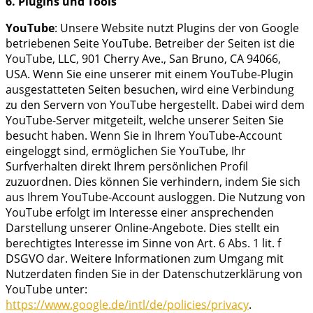
6. Plugins und Tools
YouTube
: Unsere Website nutzt Plugins der von Google
betriebenen Seite YouTube. Betreiber der Seiten ist die
YouTube, LLC, 901 Cherry Ave., San Bruno, CA 94066,
USA. Wenn Sie eine unserer mit einem YouTube-Plugin
ausgestatteten Seiten besuchen, wird eine Verbindung
zu den Servern von YouTube hergestellt. Dabei wird dem
YouTube-Server mitgeteilt, welche unserer Seiten Sie
besucht haben. Wenn Sie in Ihrem YouTube-Account
eingeloggt sind, ermöglichen Sie YouTube, Ihr
Surfverhalten direkt Ihrem persönlichen Profil
zuzuordnen. Dies können Sie verhindern, indem Sie sich
aus Ihrem YouTube-Account ausloggen. Die Nutzung von
YouTube erfolgt im Interesse einer ansprechenden
Darstellung unserer Online-Angebote. Dies stellt ein
berechtigtes Interesse im Sinne von Art. 6 Abs. 1 lit. f
DSGVO dar. Weitere Informationen zum Umgang mit
Nutzerdaten finden Sie in der Datenschutzerklärung von
YouTube unter:
https://www.google.de/intl/de/policies/privacy
.