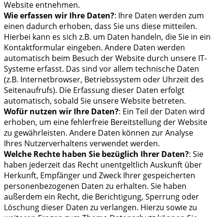
Website entnehmen.
Wie erfassen wir Ihre Daten?
: Ihre Daten werden zum
einen dadurch erhoben, dass Sie uns diese mitteilen.
Hierbei kann es sich z.B. um Daten handeln, die Sie in ein
Kontaktformular eingeben. Andere Daten werden
automatisch beim Besuch der Website durch unsere IT-
Systeme erfasst. Das sind vor allem technische Daten
(z.B. Internetbrowser, Betriebssystem oder Uhrzeit des
Seitenaufrufs). Die Erfassung dieser Daten erfolgt
automatisch, sobald Sie unsere Website betreten.
Wofür nutzen wir Ihre Daten?
: Ein Teil der Daten wird
erhoben, um eine fehlerfreie Bereitstellung der Website
zu gewährleisten. Andere Daten können zur Analyse
Ihres Nutzerverhaltens verwendet werden.
Welche Rechte haben Sie bezüglich Ihrer Daten?
: Sie
haben jederzeit das Recht unentgeltlich Auskunft über
Herkunft, Empfänger und Zweck Ihrer gespeicherten
personenbezogenen Daten zu erhalten. Sie haben
außerdem ein Recht, die Berichtigung, Sperrung oder
Löschung dieser Daten zu verlangen. Hierzu sowie zu