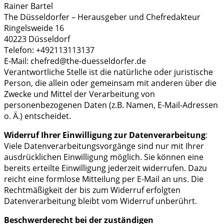
Rainer Bartel
The Düsseldorfer – Herausgeber und Chefredakteur
Ringelsweide 16
40223 Düsseldorf
Telefon: +492113113137
E-Mail: chefred@the-duesseldorfer.de
Verantwortliche Stelle ist die natürliche oder juristische
Person, die allein oder gemeinsam mit anderen über die
Zwecke und Mittel der Verarbeitung von
personenbezogenen Daten (z.B. Namen, E-Mail-Adressen
o. Ä.) entscheidet.
Widerruf Ihrer Einwilligung zur Datenverarbeitung
:
Viele Datenverarbeitungsvorgänge sind nur mit Ihrer
ausdrücklichen Einwilligung möglich. Sie können eine
bereits erteilte Einwilligung jederzeit widerrufen. Dazu
reicht eine formlose Mitteilung per E-Mail an uns. Die
Rechtmäßigkeit der bis zum Widerruf erfolgten
Datenverarbeitung bleibt vom Widerruf unberührt.
Beschwerderecht bei der zuständigen