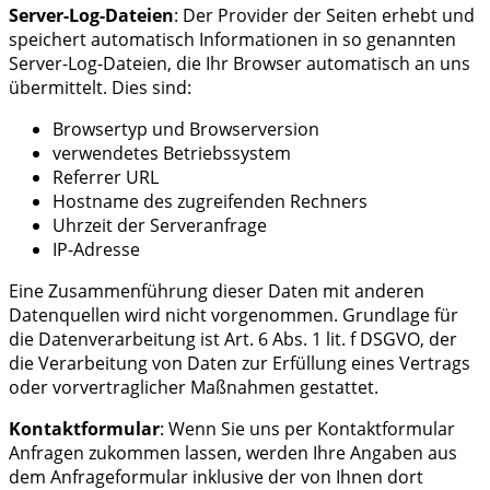
Server-Log-Dateien
: Der Provider der Seiten erhebt und
speichert automatisch Informationen in so genannten
Server-Log-Dateien, die Ihr Browser automatisch an uns
übermittelt. Dies sind:
Browsertyp und Browserversion
verwendetes Betriebssystem
Referrer URL
Hostname des zugreifenden Rechners
Uhrzeit der Serveranfrage
IP-Adresse
Eine Zusammenführung dieser Daten mit anderen
Datenquellen wird nicht vorgenommen. Grundlage für
die Datenverarbeitung ist Art. 6 Abs. 1 lit. f DSGVO, der
die Verarbeitung von Daten zur Erfüllung eines Vertrags
oder vorvertraglicher Maßnahmen gestattet.
Kontaktformular
: Wenn Sie uns per Kontaktformular
Anfragen zukommen lassen, werden Ihre Angaben aus
dem Anfrageformular inklusive der von Ihnen dort