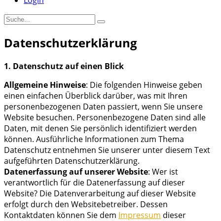
Login
Datenschutzerklärung
1. Datenschutz auf einen Blick
Allgemeine Hinweise
: Die folgenden Hinweise geben
einen einfachen Überblick darüber, was mit Ihren
personenbezogenen Daten passiert, wenn Sie unsere
Website besuchen. Personenbezogene Daten sind alle
Daten, mit denen Sie persönlich identifiziert werden
können. Ausführliche Informationen zum Thema
Datenschutz entnehmen Sie unserer unter diesem Text
aufgeführten Datenschutzerklärung.
Datenerfassung auf unserer Website
: Wer ist
verantwortlich für die Datenerfassung auf dieser
Website? Die Datenverarbeitung auf dieser Website
erfolgt durch den Websitebetreiber. Dessen
Kontaktdaten können Sie dem
Impressum
dieser