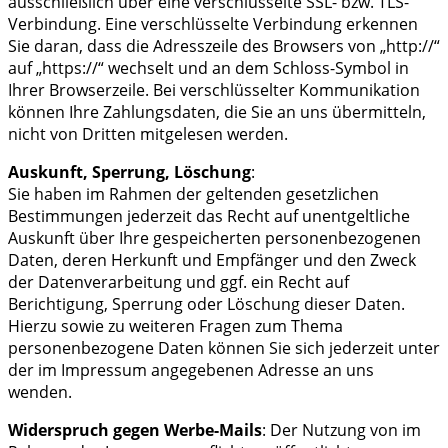
ausschließlich über eine verschlüsselte SSL- bzw. TLS-
Verbindung. Eine verschlüsselte Verbindung erkennen
Sie daran, dass die Adresszeile des Browsers von „http://“
auf „https://“ wechselt und an dem Schloss-Symbol in
Ihrer Browserzeile. Bei verschlüsselter Kommunikation
können Ihre Zahlungsdaten, die Sie an uns übermitteln,
nicht von Dritten mitgelesen werden.
Auskunft, Sperrung, Löschung
:
Sie haben im Rahmen der geltenden gesetzlichen
Bestimmungen jederzeit das Recht auf unentgeltliche
Auskunft über Ihre gespeicherten personenbezogenen
Daten, deren Herkunft und Empfänger und den Zweck
der Datenverarbeitung und ggf. ein Recht auf
Berichtigung, Sperrung oder Löschung dieser Daten.
Hierzu sowie zu weiteren Fragen zum Thema
personenbezogene Daten können Sie sich jederzeit unter
der im Impressum angegebenen Adresse an uns
wenden.
Widerspruch gegen Werbe-Mails
: Der Nutzung von im