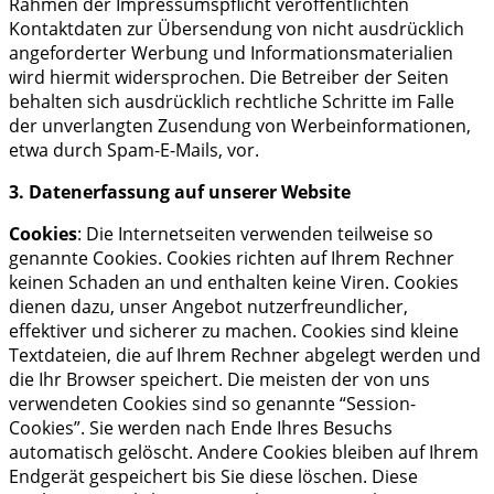
Rahmen der Impressumspflicht veröffentlichten
Kontaktdaten zur Übersendung von nicht ausdrücklich
angeforderter Werbung und Informationsmaterialien
wird hiermit widersprochen. Die Betreiber der Seiten
behalten sich ausdrücklich rechtliche Schritte im Falle
der unverlangten Zusendung von Werbeinformationen,
etwa durch Spam-E-Mails, vor.
3. Datenerfassung auf unserer Website
Cookies
: Die Internetseiten verwenden teilweise so
genannte Cookies. Cookies richten auf Ihrem Rechner
keinen Schaden an und enthalten keine Viren. Cookies
dienen dazu, unser Angebot nutzerfreundlicher,
effektiver und sicherer zu machen. Cookies sind kleine
Textdateien, die auf Ihrem Rechner abgelegt werden und
die Ihr Browser speichert. Die meisten der von uns
verwendeten Cookies sind so genannte “Session-
Cookies”. Sie werden nach Ende Ihres Besuchs
automatisch gelöscht. Andere Cookies bleiben auf Ihrem
Endgerät gespeichert bis Sie diese löschen. Diese