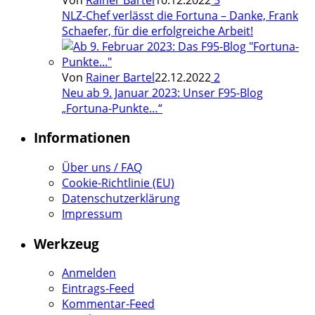
NLZ-Chef verlässt die Fortuna – Danke, Frank
Schaefer, für die erfolgreiche Arbeit!
Von
Rainer Bartel
22.12.2022
2
Neu ab 9. Januar 2023: Unser F95-Blog
„Fortuna-Punkte…“
Informationen
Über uns / FAQ
Cookie-Richtlinie (EU)
Datenschutzerklärung
Impressum
Werkzeug
Anmelden
Eintrags-Feed
Kommentar-Feed