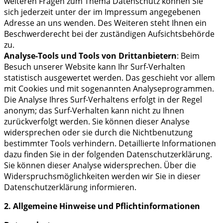
weiteren Fragen zum Thema Datenschutz können Sie
sich jederzeit unter der im Impressum angegebenen
Adresse an uns wenden. Des Weiteren steht Ihnen ein
Beschwerderecht bei der zuständigen Aufsichtsbehörde
zu.
Analyse-Tools und Tools von Drittanbietern
: Beim
Besuch unserer Website kann Ihr Surf-Verhalten
statistisch ausgewertet werden. Das geschieht vor allem
mit Cookies und mit sogenannten Analyseprogrammen.
Die Analyse Ihres Surf-Verhaltens erfolgt in der Regel
anonym; das Surf-Verhalten kann nicht zu Ihnen
zurückverfolgt werden. Sie können dieser Analyse
widersprechen oder sie durch die Nichtbenutzung
bestimmter Tools verhindern. Detaillierte Informationen
dazu finden Sie in der folgenden Datenschutzerklärung.
Sie können dieser Analyse widersprechen. Über die
Widerspruchsmöglichkeiten werden wir Sie in dieser
Datenschutzerklärung informieren.
2. Allgemeine Hinweise und Pflichtinformationen