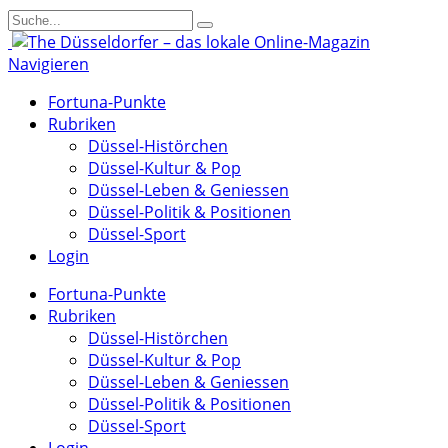
Navigieren
Fortuna-Punkte
Rubriken
Düssel-Histörchen
Düssel-Kultur & Pop
Düssel-Leben & Geniessen
Düssel-Politik & Positionen
Düssel-Sport
Login
Fortuna-Punkte
Rubriken
Düssel-Histörchen
Düssel-Kultur & Pop
Düssel-Leben & Geniessen
Düssel-Politik & Positionen
Düssel-Sport