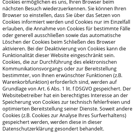
Cookies ermöglichen es uns, Ihren Browser beim
nächsten Besuch wiederzuerkennen. Sie können Ihren
Browser so einstellen, dass Sie über das Setzen von
Cookies informiert werden und Cookies nur im Einzelfall
erlauben, die Annahme von Cookies für bestimmte Fälle
oder generell ausschließen sowie das automatische
Löschen der Cookies beim Schließen des Browser
aktivieren. Bei der Deaktivierung von Cookies kann die
Funktionalität dieser Website eingeschränkt sein.
Cookies, die zur Durchführung des elektronischen
Kommunikationsvorgangs oder zur Bereitstellung
bestimmter, von Ihnen erwünschter Funktionen (z.B.
Warenkorbfunktion) erforderlich sind, werden auf
Grundlage von Art. 6 Abs. 1 lit. f DSGVO gespeichert. Der
Websitebetreiber hat ein berechtigtes Interesse an der
Speicherung von Cookies zur technisch fehlerfreien und
optimierten Bereitstellung seiner Dienste. Soweit andere
Cookies (z.B. Cookies zur Analyse Ihres Surfverhaltens)
gespeichert werden, werden diese in dieser
Datenschutzerklärung gesondert behandelt.