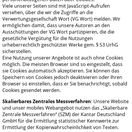
Viele unserer Seiten sind mit JavaScript-Aufrufen
versehen, über die wir die Zugriffe an die
Verwertungsgesellschaft Wort (VG Wort) melden. Wir
ermöglichen damit, dass unsere Autoren an den
Ausschüttungen der VG Wort partizipieren, die die
gesetzliche Vergütung für die Nutzungen
urheberrechtlich geschützter Werke gem. § 53 UrhG
sicherstellen.
Eine Nutzung unserer Angebote ist auch ohne Cookies
möglich. Die meisten Browser sind so eingestellt, dass
sie Cookies automatisch akzeptieren. Sie können das
Speichern von Cookies jedoch deaktivieren oder Ihren
Browser so einstellen, dass er Sie benachrichtigt, sobald
Cookies gesendet werden.
Skalierbares Zentrales Messverfahren
: Unsere Website
und unser mobiles Webangebot nutzen das „Skalierbare
Zentrale Messverfahren“ (SZM) der Kantar Deutschland
GmbH für die Ermittlung statistischer Kennwerte zur
Ermittlung der Kopierwahrscheinlichkeit von Texten.