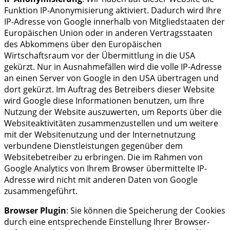
Funktion IP-Anonymisierung aktiviert. Dadurch wird Ihre
IP-Adresse von Google innerhalb von Mitgliedstaaten der
Europäischen Union oder in anderen Vertragsstaaten
des Abkommens über den Europäischen
Wirtschaftsraum vor der Übermittlung in die USA
gekürzt. Nur in Ausnahmefällen wird die volle IP-Adresse
an einen Server von Google in den USA übertragen und
dort gekürzt. Im Auftrag des Betreibers dieser Website
wird Google diese Informationen benutzen, um Ihre
Nutzung der Website auszuwerten, um Reports über die
Websiteaktivitäten zusammenzustellen und um weitere
mit der Websitenutzung und der Internetnutzung
verbundene Dienstleistungen gegenüber dem
Websitebetreiber zu erbringen. Die im Rahmen von
Google Analytics von Ihrem Browser übermittelte IP-
Adresse wird nicht mit anderen Daten von Google
zusammengeführt.
Browser Plugin
: Sie können die Speicherung der Cookies
durch eine entsprechende Einstellung Ihrer Browser-