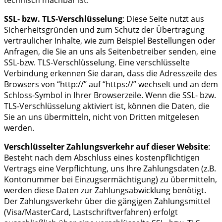
SSL- bzw. TLS-Verschlüsselung
: Diese Seite nutzt aus
Sicherheitsgründen und zum Schutz der Übertragung
vertraulicher Inhalte, wie zum Beispiel Bestellungen oder
Anfragen, die Sie an uns als Seitenbetreiber senden, eine
SSL-bzw. TLS-Verschlüsselung. Eine verschlüsselte
Verbindung erkennen Sie daran, dass die Adresszeile des
Browsers von “http://” auf “https://” wechselt und an dem
Schloss-Symbol in Ihrer Browserzeile. Wenn die SSL- bzw.
TLS-Verschlüsselung aktiviert ist, können die Daten, die
Sie an uns übermitteln, nicht von Dritten mitgelesen
werden.
Verschlüsselter Zahlungsverkehr auf dieser Website
:
Besteht nach dem Abschluss eines kostenpflichtigen
Vertrags eine Verpflichtung, uns Ihre Zahlungsdaten (z.B.
Kontonummer bei Einzugsermächtigung) zu übermitteln,
werden diese Daten zur Zahlungsabwicklung benötigt.
Der Zahlungsverkehr über die gängigen Zahlungsmittel
(Visa/MasterCard, Lastschriftverfahren) erfolgt