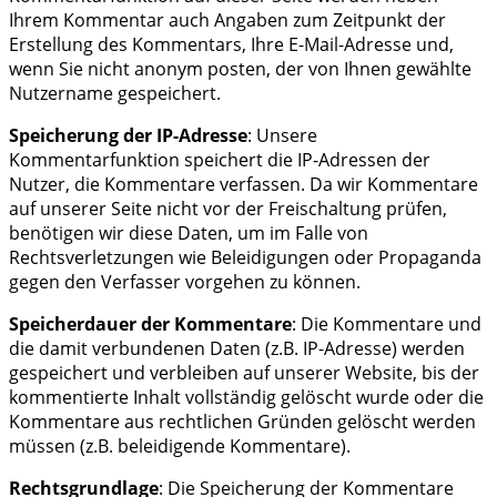
Ihrem Kommentar auch Angaben zum Zeitpunkt der
Erstellung des Kommentars, Ihre E-Mail-Adresse und,
wenn Sie nicht anonym posten, der von Ihnen gewählte
Nutzername gespeichert.
Speicherung der IP-Adresse
: Unsere
Kommentarfunktion speichert die IP-Adressen der
Nutzer, die Kommentare verfassen. Da wir Kommentare
auf unserer Seite nicht vor der Freischaltung prüfen,
benötigen wir diese Daten, um im Falle von
Rechtsverletzungen wie Beleidigungen oder Propaganda
gegen den Verfasser vorgehen zu können.
Speicherdauer der Kommentare
: Die Kommentare und
die damit verbundenen Daten (z.B. IP-Adresse) werden
gespeichert und verbleiben auf unserer Website, bis der
kommentierte Inhalt vollständig gelöscht wurde oder die
Kommentare aus rechtlichen Gründen gelöscht werden
müssen (z.B. beleidigende Kommentare).
Rechtsgrundlage
: Die Speicherung der Kommentare