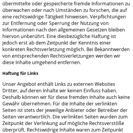
übermittelte oder gespeicherte fremde Informationen zu
überwachen oder nach Umständen zu forschen, die auf
eine rechtswidrige Tätigkeit hinweisen. Verpflichtungen
zur Entfernung oder Sperrung der Nutzung von
Informationen nach den allgemeinen Gesetzen bleiben
hiervon unberührt. Eine diesbezügliche Haftung ist
jedoch erst ab dem Zeitpunkt der Kenntnis einer
konkreten Rechtsverletzung möglich. Bei Bekanntwerden
von entsprechenden Rechtsverletzungen werden wir
diese Inhalte umgehend entfernen.
Haftung für Links
Unser Angebot enthält Links zu externen Websites
Dritter, auf deren Inhalte wir keinen Einfluss haben.
Deshalb können wir für diese fremden Inhalte auch keine
Gewähr übernehmen. Für die Inhalte der verlinkten
Seiten ist stets der jeweilige Anbieter oder Betreiber der
Seiten verantwortlich. Die verlinkten Seiten wurden zum
Zeitpunkt der Verlinkung auf mögliche Rechtsverstöße
überprüft. Rechtswidrige Inhalte waren zum Zeitpunkt