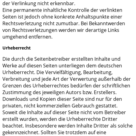
der Verlinkung nicht erkennbar.
Eine permanente inhaltliche Kontrolle der verlinkten
Seiten ist jedoch ohne konkrete Anhaltspunkte einer
Rechtsverletzung nicht zumutbar. Bei Bekanntwerden
von Rechtsverletzungen werden wir derartige Links
umgehend entfernen.
Urheberrecht
Die durch die Seitenbetreiber erstellten Inhalte und
Werke auf diesen Seiten unterliegen dem deutschen
Urheberrecht. Die Vervielfältigung, Bearbeitung,
Verbreitung und jede Art der Verwertung außerhalb der
Grenzen des Urheberrechtes bedürfen der schriftlichen
Zustimmung des jeweiligen Autors bzw. Erstellers.
Downloads und Kopien dieser Seite sind nur für den
privaten, nicht kommerziellen Gebrauch gestattet.
Soweit die Inhalte auf dieser Seite nicht vom Betreiber
erstellt wurden, werden die Urheberrechte Dritter
beachtet. Insbesondere werden Inhalte Dritter als solche
gekennzeichnet. Sollten Sie trotzdem auf eine