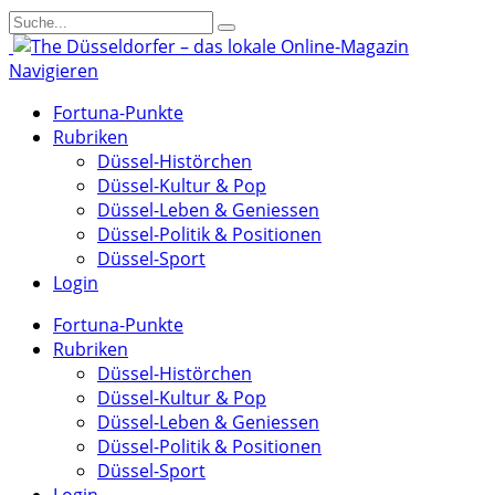
Navigieren
Fortuna-Punkte
Rubriken
Düssel-Histörchen
Düssel-Kultur & Pop
Düssel-Leben & Geniessen
Düssel-Politik & Positionen
Düssel-Sport
Login
Fortuna-Punkte
Rubriken
Düssel-Histörchen
Düssel-Kultur & Pop
Düssel-Leben & Geniessen
Düssel-Politik & Positionen
Düssel-Sport