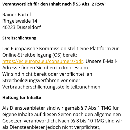
Verantwortlich für den Inhalt nach § 55 Abs. 2 RStV:
Rainer Bartel
Ringelsweide 14
40223 Düsseldorf
Streitschlichtung
Die Europäische Kommission stellt eine Plattform zur
Online-Streitbeilegung (OS) bereit:
https://ec.europa.eu/consumers/odr
. Unsere E-Mail-
Adresse finden Sie oben im Impressum.
Wir sind nicht bereit oder verpflichtet, an
Streitbeilegungsverfahren vor einer
Verbraucherschlichtungsstelle teilzunehmen.
Haftung für Inhalte
Als Diensteanbieter sind wir gemäß § 7 Abs.1 TMG für
eigene Inhalte auf diesen Seiten nach den allgemeinen
Gesetzen verantwortlich. Nach §§ 8 bis 10 TMG sind wir
als Diensteanbieter jedoch nicht verpflichtet,