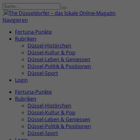
Navigieren
Fortuna-Punkte
Rubriken
Düssel-Histörchen
Düssel-Kultur & Pop
Düssel-Leben & Geniessen
Düssel-Politik & Positionen
Düssel-Sport
Login
Fortuna-Punkte
Rubriken
Düssel-Histörchen
Düssel-Kultur & Pop
Düssel-Leben & Geniessen
Düssel-Politik & Positionen
Düssel-Sport