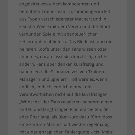
angeleitet von einem kompetenten und
bemühten Trainerteam, zusammengewürfelt
aus Typen verschiedenster Machart und in
keinster Weise mit dem Verein und der Stadt
verbunden Spiele mit abenteuerlichen
Fehlerquoten abliefern. Das Blöde ist, und die
helleren Köpfe unter den Fans wissen oder
ahnen es, daran lässt sich kurzfristig nichts
ändern. Fans aber denken kurzfristig und
haben jetzt die Schnauze voll von Trainern,
Managern und Spielern. Toll wäre es, wenn
endlich, endlich, endlich einmal die
Verantwortlichen nicht auf die kurzfristigen
„Wünsche“ der Fans reagieren, sondern einen
mittel- und langfristigen Plan erarbeiten, der
eher über lang, als über kurz dazu führt, dass
eine Fortuna-Mannschaft wieder regelmäßig
mit einer erträglichen Fehlerquote kickt. Mehr