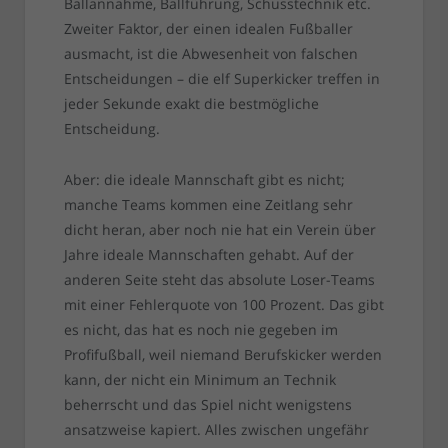
Ballannahme, Ballführung, Schusstechnik etc.
Zweiter Faktor, der einen idealen Fußballer
ausmacht, ist die Abwesenheit von falschen
Entscheidungen – die elf Superkicker treffen in
jeder Sekunde exakt die bestmögliche
Entscheidung.
Aber: die ideale Mannschaft gibt es nicht;
manche Teams kommen eine Zeitlang sehr
dicht heran, aber noch nie hat ein Verein über
Jahre ideale Mannschaften gehabt. Auf der
anderen Seite steht das absolute Loser-Teams
mit einer Fehlerquote von 100 Prozent. Das gibt
es nicht, das hat es noch nie gegeben im
Profifußball, weil niemand Berufskicker werden
kann, der nicht ein Minimum an Technik
beherrscht und das Spiel nicht wenigstens
ansatzweise kapiert. Alles zwischen ungefähr