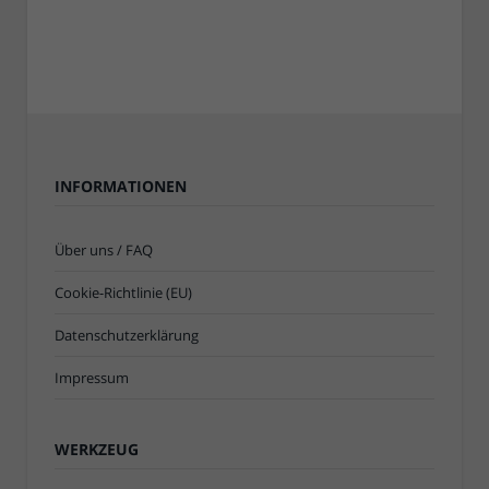
INFORMATIONEN
Über uns / FAQ
Cookie-Richtlinie (EU)
Datenschutzerklärung
Impressum
WERKZEUG