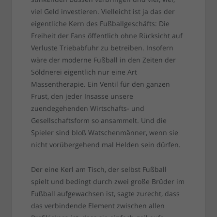
viel Geld investieren. Vielleicht ist ja das der
eigentliche Kern des Fußballgeschäfts: Die
Freiheit der Fans öffentlich ohne Rücksicht auf
Verluste Triebabfuhr zu betreiben. Insofern
wäre der moderne Fußball in den Zeiten der
Söldnerei eigentlich nur eine Art
Massentherapie. Ein Ventil für den ganzen
Frust, den jeder Insasse unsere
zuendegehenden Wirtschafts- und
Gesellschaftsform so ansammelt. Und die
Spieler sind bloß Watschenmänner, wenn sie
nicht vorübergehend mal Helden sein dürfen.
Der eine Kerl am Tisch, der selbst Fußball
spielt und bedingt durch zwei große Brüder im
Fußball aufgewachsen ist, sagte zurecht, dass
das verbindende Element zwischen allen