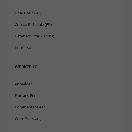
Über uns / FAQ
Cookie-Richtlinie (EU)
Datenschutzerklärung
Impressum
WERKZEUG
Anmelden
Eintrags-Feed
Kommentar-Feed
WordPress.org