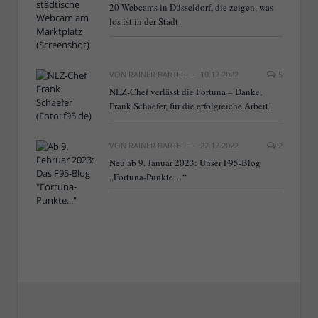
20 Webcams in Düsseldorf, die zeigen, was
los ist in der Stadt
VON
RAINER BARTEL
10.12.2022
5
NLZ-Chef verlässt die Fortuna – Danke,
Frank Schaefer, für die erfolgreiche Arbeit!
VON
RAINER BARTEL
22.12.2022
2
Neu ab 9. Januar 2023: Unser F95-Blog
„Fortuna-Punkte…“