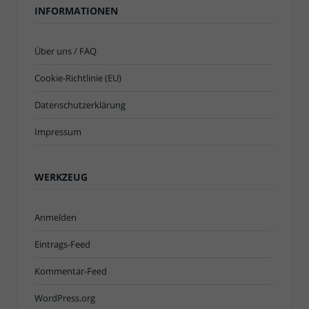
INFORMATIONEN
Über uns / FAQ
Cookie-Richtlinie (EU)
Datenschutzerklärung
Impressum
WERKZEUG
Anmelden
Eintrags-Feed
Kommentar-Feed
WordPress.org