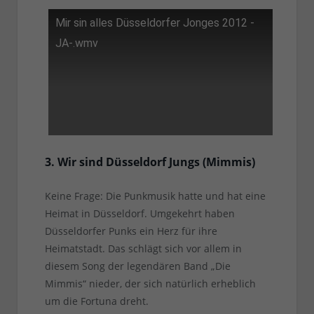
Mir sin alles Düsseldorfer Jonges 2012 -
JA-.wmv
3. Wir sind Düsseldorf Jungs (Mimmis)
Keine Frage: Die Punkmusik hatte und hat eine
Heimat in Düsseldorf. Umgekehrt haben
Düsseldorfer Punks ein Herz für ihre
Heimatstadt. Das schlägt sich vor allem in
diesem Song der legendären Band „Die
Mimmis“ nieder, der sich natürlich erheblich
um die Fortuna dreht.