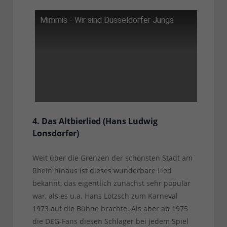
Mimmis - Wir sind Düsseldorfer Jungs
4. Das Altbierlied (Hans Ludwig
Lonsdorfer)
Weit über die Grenzen der schönsten Stadt am
Rhein hinaus ist dieses wunderbare Lied
bekannt, das eigentlich zunächst sehr populär
war, als es u.a. Hans Lötzsch zum Karneval
1973 auf die Bühne brachte. Als aber ab 1975
die DEG-Fans diesen Schlager bei jedem Spiel