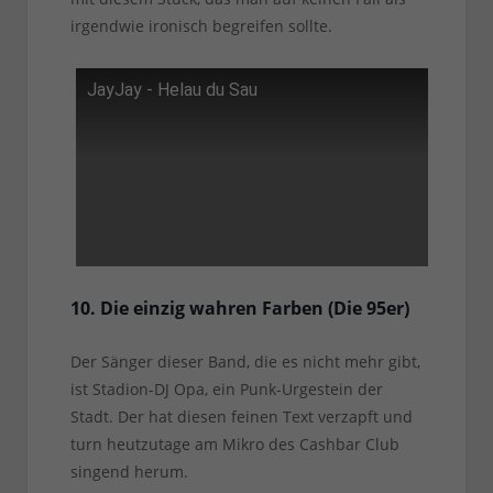
irgendwie ironisch begreifen sollte.
JayJay - Helau du Sau
10. Die einzig wahren Farben (Die 95er)
Der Sänger dieser Band, die es nicht mehr gibt,
ist Stadion-DJ Opa, ein Punk-Urgestein der
Stadt. Der hat diesen feinen Text verzapft und
turn heutzutage am Mikro des Cashbar Club
singend herum.