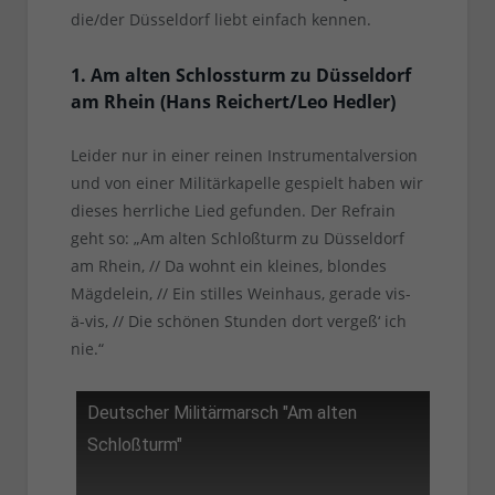
die/der Düsseldorf liebt einfach kennen.
1. Am alten Schlossturm zu Düsseldorf
am Rhein (Hans Reichert/Leo Hedler)
Leider nur in einer reinen Instrumentalversion
und von einer Militärkapelle gespielt haben wir
dieses herrliche Lied gefunden. Der Refrain
geht so: „Am alten Schloßturm zu Düsseldorf
am Rhein, // Da wohnt ein kleines, blondes
Mägdelein, // Ein stilles Weinhaus, gerade vis-
ä-vis, // Die schönen Stunden dort vergeß‘ ich
nie.“
Deutscher Militärmarsch "Am alten
Schloßturm"