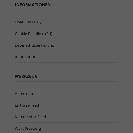
INFORMATIONEN
Über uns / FAQ
Cookie-Richtlinie (EU)
Datenschutzerklärung
Impressum
WERKZEUG
Anmelden
Eintrags-Feed
Kommentar-Feed
WordPress.org