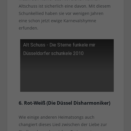
Altschuss ist sicherlich eine davon. Mit diesem
Schunkellied haben sie vor wenigen Jahren
eine schon jetzt ewige Karnevalshymne
erfunden.
Alt Schuss - Die Sterne funkele mir
Düsseldorfer schunkele 2010
6. Rot-Weiß (Die Düssel Disharmoniker)
Wie einige anderen Heimatsongs auch
changiert dieses Lied zwischen der Liebe zur