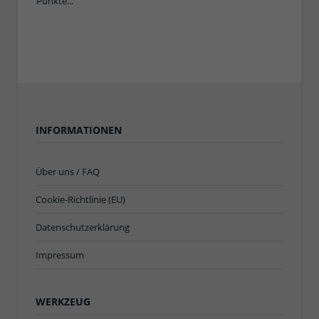
INFORMATIONEN
Über uns / FAQ
Cookie-Richtlinie (EU)
Datenschutzerklärung
Impressum
WERKZEUG