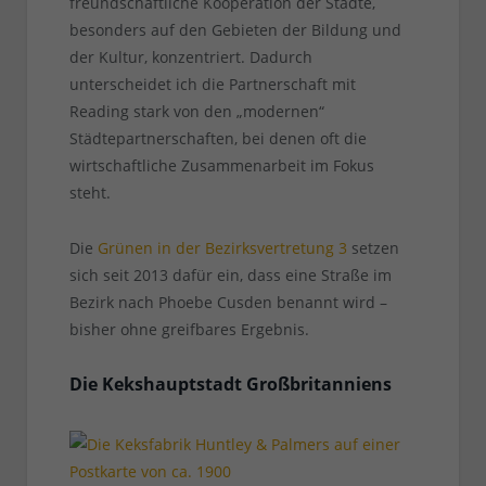
freundschaftliche Kooperation der Städte,
besonders auf den Gebieten der Bildung und
der Kultur, konzentriert. Dadurch
unterscheidet ich die Partnerschaft mit
Reading stark von den „modernen“
Städtepartnerschaften, bei denen oft die
wirtschaftliche Zusammenarbeit im Fokus
steht.
Die
Grünen in der Bezirksvertretung 3
setzen
sich seit 2013 dafür ein, dass eine Straße im
Bezirk nach Phoebe Cusden benannt wird –
bisher ohne greifbares Ergebnis.
Die Kekshauptstadt Großbritanniens