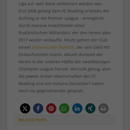
Liga auf, weil diese verkleinert worden war.
Erst 2006 gelang dem FC Reading erstmals der
Aufstieg in die Premier League – ermöglicht
durch massive Investitionen eines
thailändischen Milliardärs, der den Verein aber
2017 wieder verkaufte. Heute gehört der Club
einem
chinesischen Investor
, der sein Geld mit
Einkaufszenten macht. Aktuell dümpelt der
Verein in der unteren Hälfte der zweitklassigen
Champion League herum. Verrückt genug, aber
die jeweils ersten Mannschaften des FC
Reading und von Fortuna Düsseldorf haben
noch nie gegeneinander gespielt.
RELATED
POSTS