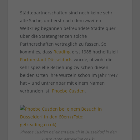
Städtepartnerschaften sind noch keine sehr
alte Sache, und erst nach dem zweiten
Weltkrieg begannen befreundete Städte quer
über die Staatengrenzen solche
Partnerschaften vertraglich zu fassen. So
kommt es, dass
Reading
erst 1988 hochoffiziell
Partnerstadt Düsseldorfs
wurde, obwohl die
sehr spezielle Beziehung zwischen diesen
beiden Orten ihre Wurzeln schon im Jahr 1947
hat – und untrennbar mit einem Namen
verbunden ist:
Phoebe Cusden
.
Phoebe Cusden bei einem Besuch in Düsseldorf in den
60ern (Foto: getreading.co.uk)