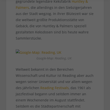
gegründete legendäre Keksfabrik
Huntley &
Palmers
, die allerdings in den Siebzigerjahren
aus der Stadt wegzog. In ihrer Blütezeit war sie
die weltweit größte Produktionsstätte von
Gebäck, die von Huntley & Palmers speziell
gestalteten Keksdosen sind bis heute wahre
Sammlerstücke.
Google-Map: Reading, UK
Weltweit bekannt in den Bereichen
Wissenschaft und Kultur ist Reading aber auch
wegen seiner Universität und vor allem wegen
des jährlichen
Reading Festivals
, das 1961 als
Jazzfestival begann und seitdem immer an
einem Wochenende im August stattfindet.
Seitdem es die Städtepartnerschaft mit