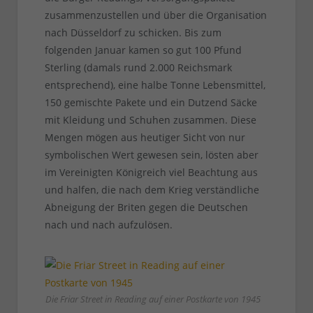
zusammenzustellen und über die Organisation
nach Düsseldorf zu schicken. Bis zum
folgenden Januar kamen so gut 100 Pfund
Sterling (damals rund 2.000 Reichsmark
entsprechend), eine halbe Tonne Lebensmittel,
150 gemischte Pakete und ein Dutzend Säcke
mit Kleidung und Schuhen zusammen. Diese
Mengen mögen aus heutiger Sicht von nur
symbolischen Wert gewesen sein, lösten aber
im Vereinigten Königreich viel Beachtung aus
und halfen, die nach dem Krieg verständliche
Abneigung der Briten gegen die Deutschen
nach und nach aufzulösen.
Die Friar Street in Reading auf einer Postkarte von 1945