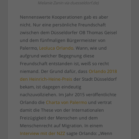
Melanie Zanin via duesseldorf.de)
Nennenswerte Kooperationen gab es aber
nicht. Nur eine persönliche Freundschaft
zwischen dem Düsseldorfer OB Thomas Geisel
und dem fünfmaligen Bürgermeister von
Palermo,
Leoluca Orlando
. Wann, wie und
aufgrund welcher Begegnung diese
Freundschaft entstanden ist, weiß so recht
niemand. Der Grund dafür, dass
Orlando 2018
den Heinrich-Heine-Preis
der Stadt Düsseldorf
bekam, ist dagegen eindeutig
nachzuvollziehen. Im Jahr 2015 veröffentlichte
Orlando die
Charta von Palermo
und vertrat
damit die These von der Internationalen
Freizügigkeit der Menschen und dem
Menschenrecht auf Migration. In einem
Interview mit der NZZ
sagte Orlando: „Wenn