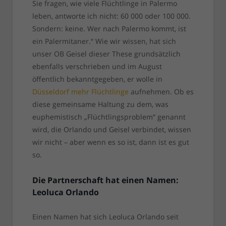
Sie fragen, wie viele Flüchtlinge in Palermo
leben, antworte ich nicht: 60 000 oder 100 000.
Sondern: keine. Wer nach Palermo kommt, ist
ein Palermitaner.“ Wie wir wissen, hat sich
unser OB Geisel dieser These grundsätzlich
ebenfalls verschrieben und im August
öffentlich bekanntgegeben, er wolle in
Düsseldorf mehr Flüchtlinge
aufnehmen. Ob es
diese gemeinsame Haltung zu dem, was
euphemistisch „Flüchtlingsproblem“ genannt
wird, die Orlando und Geisel verbindet, wissen
wir nicht – aber wenn es so ist, dann ist es gut
so.
Die Partnerschaft hat einen Namen:
Leoluca Orlando
Einen Namen hat sich Leoluca Orlando seit