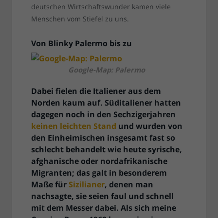
deutschen Wirtschaftswunder kamen viele
Menschen vom Stiefel zu uns.
Von Blinky Palermo bis zu
Google-Map: Palermo
Dabei fielen die Italiener aus dem
Norden kaum auf. Süditaliener hatten
dagegen noch in den Sechzigerjahren
keinen leichten Stand
und wurden von
den Einheimischen insgesamt fast so
schlecht behandelt wie heute syrische,
afghanische oder nordafrikanische
Migranten; das galt in besonderem
Maße für
Sizilianer
, denen man
nachsagte, sie seien faul und schnell
mit dem Messer dabei. Als sich meine