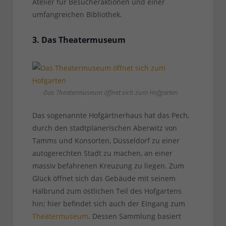
Atelier für Besucheraktionen und einer
umfangreichen Bibliothek.
3. Das Theatermuseum
Das Theatermuseum öffnet sich zum Hofgarten
Das sogenannte Hofgärtnerhaus hat das Pech,
durch den stadtplanerischen Aberwitz von
Tamms und Konsorten, Düsseldorf zu einer
autogerechten Stadt zu machen, an einer
massiv befahrenen Kreuzung zu liegen. Zum
Glück öffnet sich das Gebäude mit seinem
Halbrund zum östlichen Teil des Hofgartens
hin; hier befindet sich auch der Eingang zum
Theatermuseum
. Dessen Sammlung basiert