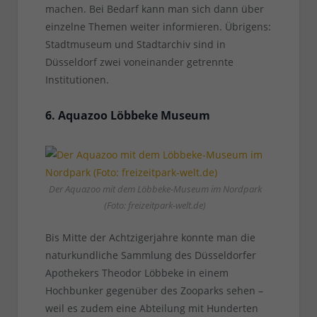
machen. Bei Bedarf kann man sich dann über
einzelne Themen weiter informieren. Übrigens:
Stadtmuseum und Stadtarchiv sind in
Düsseldorf zwei voneinander getrennte
Institutionen.
6. Aquazoo Löbbeke Museum
Der Aquazoo mit dem Löbbeke-Museum im Nordpark
(Foto: freizeitpark-welt.de)
Bis Mitte der Achtzigerjahre konnte man die
naturkundliche Sammlung des Düsseldorfer
Apothekers Theodor Löbbeke in einem
Hochbunker gegenüber des Zooparks sehen –
weil es zudem eine Abteilung mit Hunderten