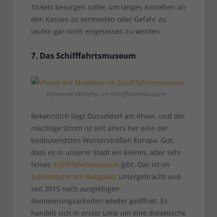
Tickets besorgen sollte, um langes Anstehen an
den Kassen zu vermeiden oder Gefahr zu
laufen gar nicht eingelassen zu werden.
7. Das Schifffahrtsmuseum
Vitrine mit Modellen im Schifffahrtsmuseum
Bekanntlich liegt Düsseldorf am Rhein, und der
mächtige Strom ist seit alters her eine der
bedeutendsten Wasserstraßen Europa. Gut,
dass es in unserer Stadt ein kleines, aber sehr
feines
Schifffahrtsmuseum
gibt. Das ist im
Schlossturm am Burgplatz
untergebracht und
seit 2015 nach ausgiebigen
Renovierungsarbeiten wieder geöffnet. Es
handelt sich in erster Linie um eine didaktische