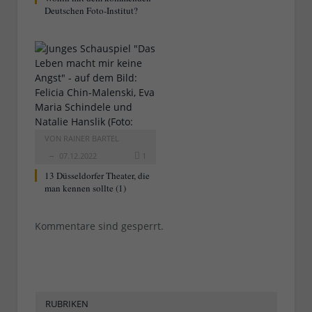
Deutschen Foto-Institut?
VON
RAINER BARTEL
07.12.2022
1
13 Düsseldorfer Theater, die
man kennen sollte (1)
Kommentare sind gesperrt.
RUBRIKEN