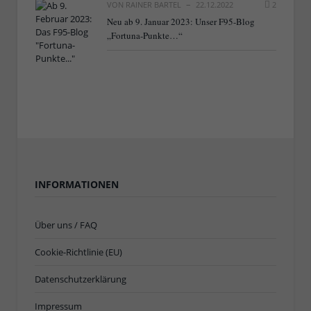
VON
RAINER BARTEL
22.12.2022
2
Neu ab 9. Januar 2023: Unser F95-Blog
„Fortuna-Punkte…“
INFORMATIONEN
Über uns / FAQ
Cookie-Richtlinie (EU)
Datenschutzerklärung
Impressum