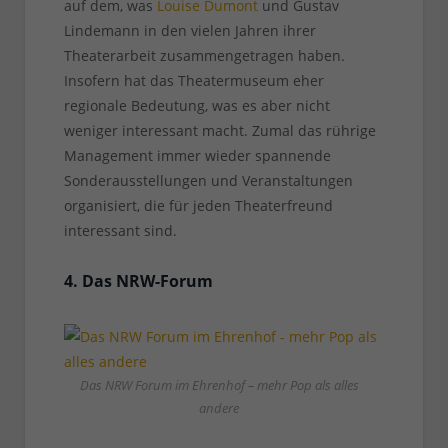
auf dem, was
Louise Dumont
und Gustav
Lindemann in den vielen Jahren ihrer
Theaterarbeit zusammengetragen haben.
Insofern hat das Theatermuseum eher
regionale Bedeutung, was es aber nicht
weniger interessant macht. Zumal das rührige
Management immer wieder spannende
Sonderausstellungen und Veranstaltungen
organisiert, die für jeden Theaterfreund
interessant sind.
4. Das NRW-Forum
Das NRW Forum im Ehrenhof – mehr Pop als alles
andere