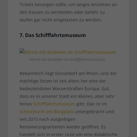
Tickets besorgen sollte, um langes Anstehen an
den Kassen zu vermeiden oder Gefahr zu
laufen gar nicht eingelassen zu werden.
7. Das Schifffahrtsmuseum
Vitrine mit Modellen im Schifffahrtsmuseum
Bekanntlich liegt Düsseldorf am Rhein, und der
mächtige Strom ist seit alters her eine der
bedeutendsten Wasserstraßen Europa. Gut,
dass es in unserer Stadt ein kleines, aber sehr
feines
Schifffahrtsmuseum
gibt. Das ist im
Schlossturm am Burgplatz
untergebracht und
seit 2015 nach ausgiebigen
Renovierungsarbeiten wieder geöffnet. Es
handelt sich in erster Linie um eine didaktische