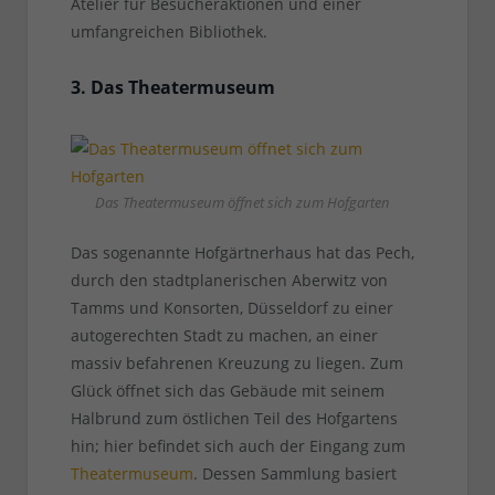
Atelier für Besucheraktionen und einer
umfangreichen Bibliothek.
3. Das Theatermuseum
Das Theatermuseum öffnet sich zum Hofgarten
Das sogenannte Hofgärtnerhaus hat das Pech,
durch den stadtplanerischen Aberwitz von
Tamms und Konsorten, Düsseldorf zu einer
autogerechten Stadt zu machen, an einer
massiv befahrenen Kreuzung zu liegen. Zum
Glück öffnet sich das Gebäude mit seinem
Halbrund zum östlichen Teil des Hofgartens
hin; hier befindet sich auch der Eingang zum
Theatermuseum
. Dessen Sammlung basiert