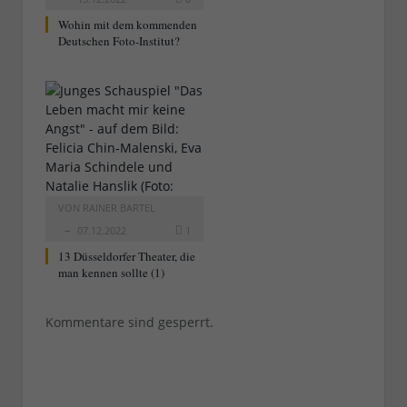
Wohin mit dem kommenden
Deutschen Foto-Institut?
VON
RAINER BARTEL
07.12.2022
1
13 Düsseldorfer Theater, die
man kennen sollte (1)
Kommentare sind gesperrt.