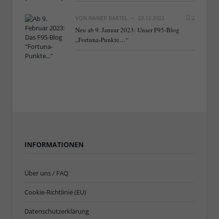
VON
RAINER BARTEL
22.12.2022
2
Neu ab 9. Januar 2023: Unser F95-Blog
„Fortuna-Punkte…“
INFORMATIONEN
Über uns / FAQ
Cookie-Richtlinie (EU)
Datenschutzerklärung