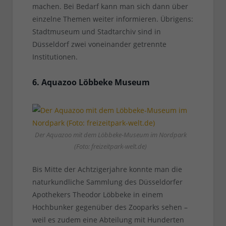
machen. Bei Bedarf kann man sich dann über
einzelne Themen weiter informieren. Übrigens:
Stadtmuseum und Stadtarchiv sind in
Düsseldorf zwei voneinander getrennte
Institutionen.
6. Aquazoo Löbbeke Museum
Der Aquazoo mit dem Löbbeke-Museum im Nordpark
(Foto: freizeitpark-welt.de)
Bis Mitte der Achtzigerjahre konnte man die
naturkundliche Sammlung des Düsseldorfer
Apothekers Theodor Löbbeke in einem
Hochbunker gegenüber des Zooparks sehen –
weil es zudem eine Abteilung mit Hunderten