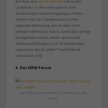
auf dem, was
Louise Dumont
und Gustav
Lindemann in den vielen Jahren ihrer
Theaterarbeit zusammengetragen haben.
Insofern hat das Theatermuseum eher
regionale Bedeutung, was es aber nicht
weniger interessant macht. Zumal das rührige
Management immer wieder spannende
Sonderausstellungen und Veranstaltungen
organisiert, die für jeden Theaterfreund
interessant sind.
4. Das NRW-Forum
Das NRW Forum im Ehrenhof – mehr Pop als alles
andere