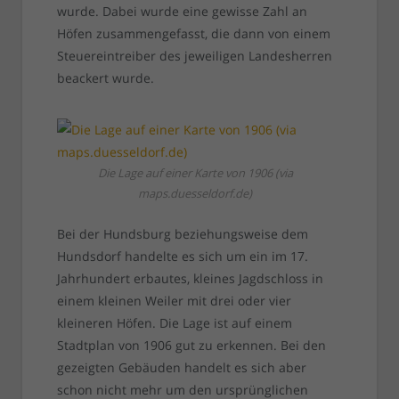
wurde. Dabei wurde eine gewisse Zahl an
Höfen zusammengefasst, die dann von einem
Steuereintreiber des jeweiligen Landesherren
beackert wurde.
Die Lage auf einer Karte von 1906 (via
maps.duesseldorf.de)
Bei der Hundsburg beziehungsweise dem
Hundsdorf handelte es sich um ein im 17.
Jahrhundert erbautes, kleines Jagdschloss in
einem kleinen Weiler mit drei oder vier
kleineren Höfen. Die Lage ist auf einem
Stadtplan von 1906 gut zu erkennen. Bei den
gezeigten Gebäuden handelt es sich aber
schon nicht mehr um den ursprünglichen