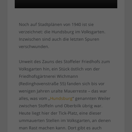
Noch auf Stadtplänen von 1940 ist sie
verzeichnet: die Hundsburg im Volksgarten.
Inzwischen sind auch die letzten Spuren
verschwunden.
Unweit des Zauns des Stoffeler Friedhofs zum
Volksgarten hin, ein Stück östlich von der
Friedhofsgärtnerei Wichmann
(Redinghovenstraße 55) fanden sich bis vor
wenigen Jahren uralte Mauerreste – das war
alles, was vom „
Hundsburg
“ genannten Weiler
zwischen Stoffeln und Oberbilk übrig war.
Heute liegt hier der Tick-Platz, eine dieser
ummauerten Stellen im Volksgarten, an denen
man Rast machen kann. Dort gibt es auch