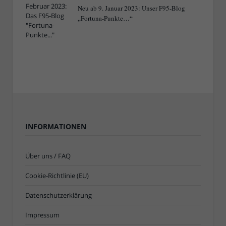
Neu ab 9. Januar 2023: Unser F95-Blog
„Fortuna-Punkte…“
INFORMATIONEN
Über uns / FAQ
Cookie-Richtlinie (EU)
Datenschutzerklärung
Impressum