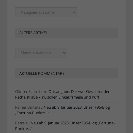
Rubriken
ÄLTERE ARTIKEL
Ältere
Artikel
AKTUELLE KOMMENTARE
Günter Schmitz
zu
Ortsangabe: Die zwei Gesichter der
Rethelstraße – zwischen Einkaufsmeile und Puff
Rainer Bartel
zu
Neu ab 9. Januar 2023: Unser F95-Blog
„Fortuna-Punkte…“
Petra
zu
Neu ab 9. Januar 2023: Unser F95-Blog „Fortuna-
Punkte…“