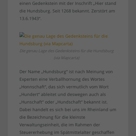
einen Gedenkstein mit der Inschrift „Hier stand
die Hundsburg. Seit 1268 bekannt. Zerstört am
13.6.1943“.
Die genau Lage des Gedenksteins für die Hundsburg
(via Mapcarta)
Der Name „Hundsburg“ ist nach Meinung von
Experten eine Verballhornung des Wortes
„Honnschaft“, das sich vermutlich vom Wort
„Hundert“ ableitet und deswegen auch als
„Hunschaft“ oder „Hundschaft“ bekannt ist.
Dabei handelt es sich bei uns im Rheinland um
die Bezeichnung für die kleinste
Verwaltungseinheit, die im Rahmen der
Steuererhebung im Spätmittelalter geschaffen