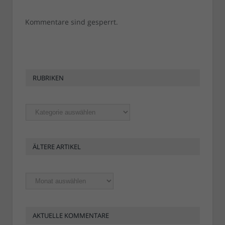
Kommentare sind gesperrt.
RUBRIKEN
Rubriken
ÄLTERE ARTIKEL
Ältere
Artikel
AKTUELLE KOMMENTARE