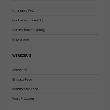
Über uns / FAQ
Cookie-Richtlinie (EU)
Datenschutzerklärung
Impressum
WERKZEUG
Anmelden
Eintrags-Feed
Kommentar-Feed
WordPress.org