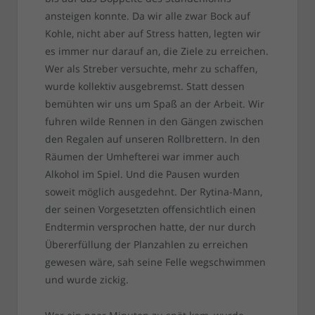
ansteigen konnte. Da wir alle zwar Bock auf
Kohle, nicht aber auf Stress hatten, legten wir
es immer nur darauf an, die Ziele zu erreichen.
Wer als Streber versuchte, mehr zu schaffen,
wurde kollektiv ausgebremst. Statt dessen
bemühten wir uns um Spaß an der Arbeit. Wir
fuhren wilde Rennen in den Gängen zwischen
den Regalen auf unseren Rollbrettern. In den
Räumen der Umhefterei war immer auch
Alkohol im Spiel. Und die Pausen wurden
soweit möglich ausgedehnt. Der Rytina-Mann,
der seinen Vorgesetzten offensichtlich einen
Endtermin versprochen hatte, der nur durch
Übererfüllung der Planzahlen zu erreichen
gewesen wäre, sah seine Felle wegschwimmen
und wurde zickig.