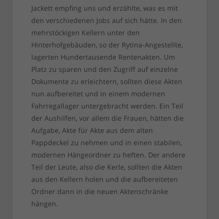
Jackett empfing uns und erzählte, was es mit
den verschiedenen Jobs auf sich hätte. In den
mehrstöckigen Kellern unter den
Hinterhofgebäuden, so der Rytina-Angestellte,
lagerten Hundertausende Rentenakten. Um
Platz zu sparen und den Zugriff auf einzelne
Dokumente zu erleichtern, sollten diese Akten
nun aufbereitet und in einem modernen
Fahrregallager untergebracht werden. Ein Teil
der Aushilfen, vor allem die Frauen, hätten die
Aufgabe, Akte für Akte aus dem alten
Pappdeckel zu nehmen und in einen stabilen,
modernen Hängeordner zu heften. Der andere
Teil der Leute, also die Kerle, sollten die Akten
aus den Kellern holen und die aufbereiteten
Ordner dann in die neuen Aktenschränke
hängen.