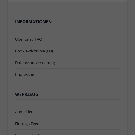
INFORMATIONEN
Über uns / FAQ
Cookie-Richtlinie (EU)
Datenschutzerklärung
Impressum
WERKZEUG
Anmelden
Eintrags-Feed