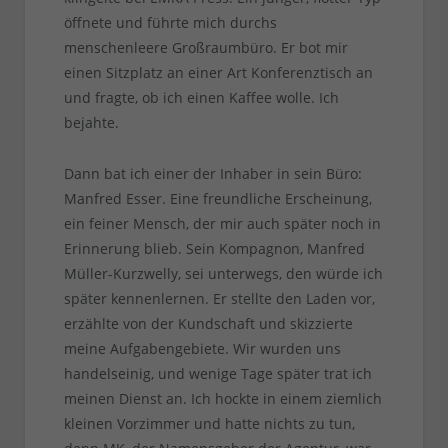
öffnete und führte mich durchs
menschenleere Großraumbüro. Er bot mir
einen Sitzplatz an einer Art Konferenztisch an
und fragte, ob ich einen Kaffee wolle. Ich
bejahte.
Dann bat ich einer der Inhaber in sein Büro:
Manfred Esser. Eine freundliche Erscheinung,
ein feiner Mensch, der mir auch später noch in
Erinnerung blieb. Sein Kompagnon, Manfred
Müller-Kurzwelly, sei unterwegs, den würde ich
später kennenlernen. Er stellte den Laden vor,
erzählte von der Kundschaft und skizzierte
meine Aufgabengebiete. Wir wurden uns
handelseinig, und wenige Tage später trat ich
meinen Dienst an. Ich hockte in einem ziemlich
kleinen Vorzimmer und hatte nichts zu tun,