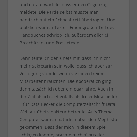
und darauf wartete, dass er den Gegenzug
meldete. Die Partie selbst musste man
händisch auf ein Schachbrett übertragen. Und
plötzlich war ich Texter. Einen großen Teil des
Handbuches schrieb ich, außerdem allerlei
Broschüren- und Pressetexte.
Dann teilte ich den Chefs mit, dass ich nicht
mehr Sekretärin sein wolle, dass ich aber zur
Verfügung stünde, wenn sie einen freien
Mitarbeiter bräuchten. Die Kooperation ging
dann tatsächlich über ein paar Jahre. Auch in
der Zeit als ich – ebenfalls als freier Mitarbeiter
– für Data Becker die Computerzeitschrift Data
Welt als Chefredakteur betreute. Aufs Thema
Computer war ich natürlich über den Mephisto
gekommen. Dass der mich in diesem Spiel
schlagen konnte, brachte mich a) aus der