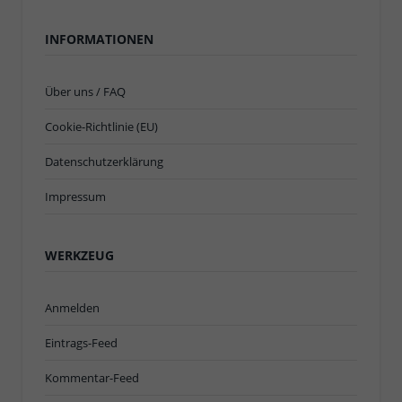
INFORMATIONEN
Über uns / FAQ
Cookie-Richtlinie (EU)
Datenschutzerklärung
Impressum
WERKZEUG
Anmelden
Eintrags-Feed
Kommentar-Feed