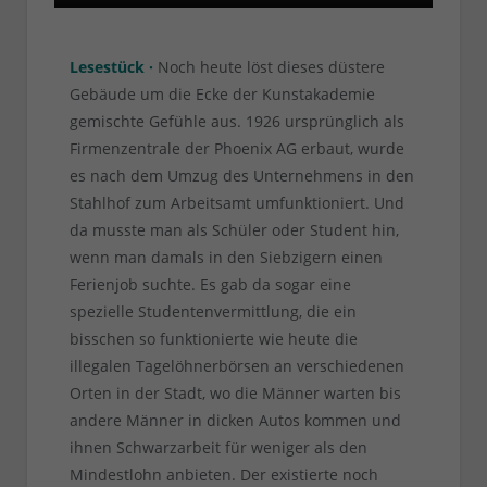
Lesestück ·
Noch heute löst dieses düstere
Gebäude um die Ecke der Kunstakademie
gemischte Gefühle aus. 1926 ursprünglich als
Firmenzentrale der Phoenix AG erbaut, wurde
es nach dem Umzug des Unternehmens in den
Stahlhof zum Arbeitsamt umfunktioniert. Und
da musste man als Schüler oder Student hin,
wenn man damals in den Siebzigern einen
Ferienjob suchte. Es gab da sogar eine
spezielle Studentenvermittlung, die ein
bisschen so funktionierte wie heute die
illegalen Tagelöhnerbörsen an verschiedenen
Orten in der Stadt, wo die Männer warten bis
andere Männer in dicken Autos kommen und
ihnen Schwarzarbeit für weniger als den
Mindestlohn anbieten. Der existierte noch