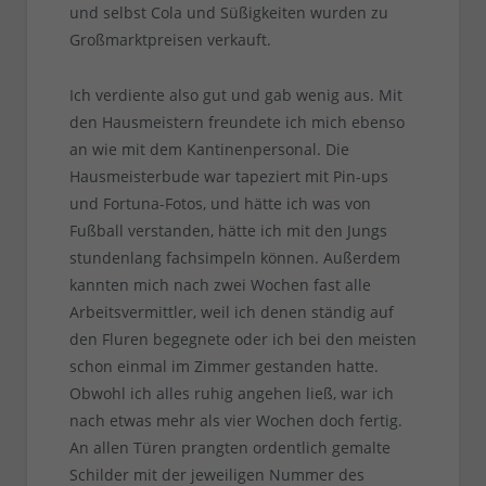
und selbst Cola und Süßigkeiten wurden zu
Großmarktpreisen verkauft.
Ich verdiente also gut und gab wenig aus. Mit
den Hausmeistern freundete ich mich ebenso
an wie mit dem Kantinenpersonal. Die
Hausmeisterbude war tapeziert mit Pin-ups
und Fortuna-Fotos, und hätte ich was von
Fußball verstanden, hätte ich mit den Jungs
stundenlang fachsimpeln können. Außerdem
kannten mich nach zwei Wochen fast alle
Arbeitsvermittler, weil ich denen ständig auf
den Fluren begegnete oder ich bei den meisten
schon einmal im Zimmer gestanden hatte.
Obwohl ich alles ruhig angehen ließ, war ich
nach etwas mehr als vier Wochen doch fertig.
An allen Türen prangten ordentlich gemalte
Schilder mit der jeweiligen Nummer des