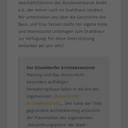
Geschäftsführerin des Bundesverbands Draht
e.V., der immer noch im Drahthaus residiert.
Wir unterhielten uns über die Geschichte des
Baus, und Frau Sassen stellte mir eigene Fotos
und interessante Unterlagen zum Drahthaus
zur Verfügung. Für diese Unterstützung
bedanken wir uns sehr!
Der Düsseldorfer Architektenstreit
Planung und Bau dieses nicht
besonders auffälligen
Verwaltungsbaus fallen in die Ära des
sogenannten „
Düsseldorfer
Architektenstreits
„. Den hatte der 1949
gegründete Architektenring anlässlich
der Präsentation des sogenannten
„Neuordnungsplans“ der Stadt