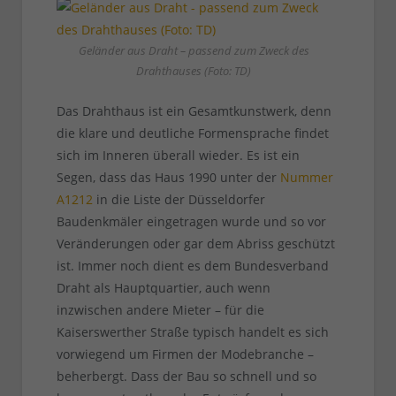
Geländer aus Draht – passend zum Zweck des
Drahthauses (Foto: TD)
Das Drahthaus ist ein Gesamtkunstwerk, denn
die klare und deutliche Formensprache findet
sich im Inneren überall wieder. Es ist ein
Segen, dass das Haus 1990 unter der
Nummer
A1212
in die Liste der Düsseldorfer
Baudenkmäler eingetragen wurde und so vor
Veränderungen oder gar dem Abriss geschützt
ist. Immer noch dient es dem Bundesverband
Draht als Hauptquartier, auch wenn
inzwischen andere Mieter – für die
Kaiserswerther Straße typisch handelt es sich
vorwiegend um Firmen der Modebranche –
beherbergt. Dass der Bau so schnell und so