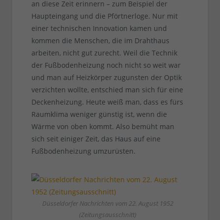
an diese Zeit erinnern – zum Beispiel der
Haupteingang und die Pförtnerloge. Nur mit
einer technischen Innovation kamen und
kommen die Menschen, die im Drahthaus
arbeiten, nicht gut zurecht. Weil die Technik
der Fußbodenheizung noch nicht so weit war
und man auf Heizkörper zugunsten der Optik
verzichten wollte, entschied man sich für eine
Deckenheizung. Heute weiß man, dass es fürs
Raumklima weniger günstig ist, wenn die
Wärme von oben kommt. Also bemüht man
sich seit einiger Zeit, das Haus auf eine
Fußbodenheizung umzurüsten.
Düsseldorfer Nachrichten vom 22. August 1952
(Zeitungsausschnitt)