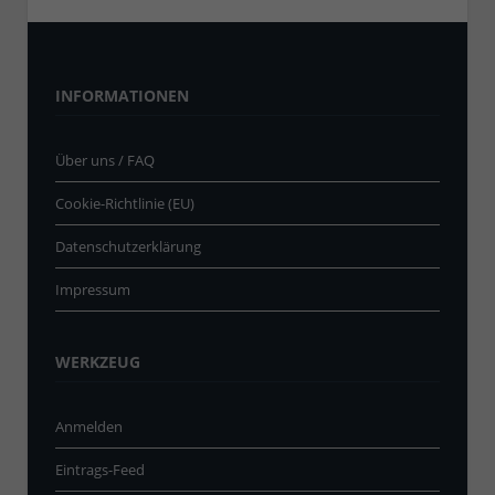
INFORMATIONEN
Über uns / FAQ
Cookie-Richtlinie (EU)
Datenschutzerklärung
Impressum
WERKZEUG
Anmelden
Eintrags-Feed