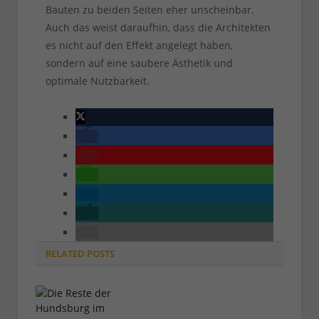
Bauten zu beiden Seiten eher unscheinbar.
Auch das weist daraufhin, dass die Architekten
es nicht auf den Effekt angelegt haben,
sondern auf eine saubere Ästhetik und
optimale Nutzbarkeit.
RELATED
POSTS