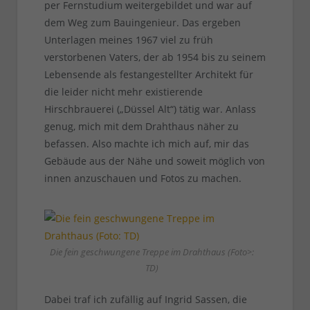
per Fernstudium weitergebildet und war auf
dem Weg zum Bauingenieur. Das ergeben
Unterlagen meines 1967 viel zu früh
verstorbenen Vaters, der ab 1954 bis zu seinem
Lebensende als festangestellter Architekt für
die leider nicht mehr existierende
Hirschbrauerei („Düssel Alt“) tätig war. Anlass
genug, mich mit dem Drahthaus näher zu
befassen. Also machte ich mich auf, mir das
Gebäude aus der Nähe und soweit möglich von
innen anzuschauen und Fotos zu machen.
Die fein geschwungene Treppe im Drahthaus (Foto>:
TD)
Dabei traf ich zufällig auf Ingrid Sassen, die