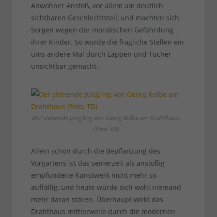
Anwohner Anstoß, vor allem am deutlich
sichtbaren Geschlechtsteil, und machten sich
Sorgen wegen der moralischen Gefährdung
ihrer Kinder. So wurde die fragliche Stellen ein
ums andere Mal durch Lappen und Tücher
unsichtbar gemacht.
Der stehende Jüngling von Georg Kolbe am Drahthaus
(Foto: TD)
Allein schon durch die Bepflanzung des
Vorgartens ist das seinerzeit als anstößig
empfundene Kunstwerk nicht mehr so
auffällig, und heute würde sich wohl niemand
mehr daran stören. Überhaupt wirkt das
Drahthaus mittlerweile durch die modernen