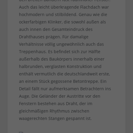
Auch das leicht überkragende Flachdach war
hochmodern und stilbildend. Genau wie die
ockerfarbigen Klinker, die sowohl außen als
auch innen den Gesamteindruck des
Drahthauses prägen. Für damalige
Verhältnisse völlig ungewöhnlich auch das
Treppenhaus. Es befindet sich zur Hälfte
außerhalb des Baukörpers innerhalb einer
halbrunden, verglasten Konstruktion und
enthält vermutlich die deutschlandweit erste,
an einem Stück gegossene Betontreppe. Ein
Detail fällt nur aufmerksamen Betrachtern ins
Auge. Die Geländer der Austritte vor den
Fenstern bestehen aus Draht, der im
gleichmäßigen Rhythmus zwischen
waagerechten Stangen gespannt ist.