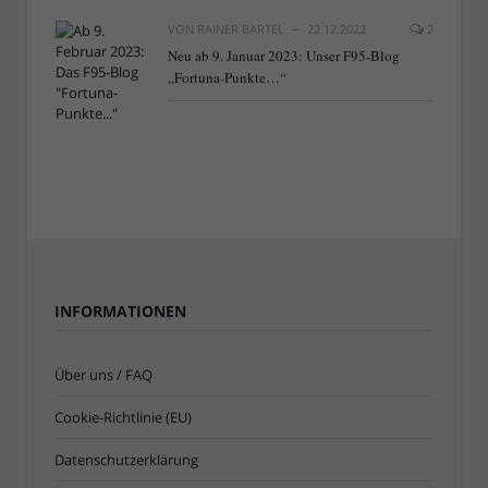
VON
RAINER BARTEL
22.12.2022
2
Neu ab 9. Januar 2023: Unser F95-Blog
„Fortuna-Punkte…“
INFORMATIONEN
Über uns / FAQ
Cookie-Richtlinie (EU)
Datenschutzerklärung