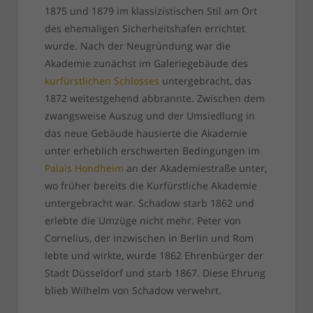
1875 und 1879 im klassizistischen Stil am Ort
des ehemaligen Sicherheitshafen errichtet
wurde. Nach der Neugründung war die
Akademie zunächst im Galeriegebäude des
kurfürstlichen Schlosses
untergebracht, das
1872 weitestgehend abbrannte. Zwischen dem
zwangsweise Auszug und der Umsiedlung in
das neue Gebäude hausierte die Akademie
unter erheblich erschwerten Bedingungen im
Palais Hondheim
an der Akademiestraße unter,
wo früher bereits die Kurfürstliche Akademie
untergebracht war. Schadow starb 1862 und
erlebte die Umzüge nicht mehr. Peter von
Cornelius, der inzwischen in Berlin und Rom
lebte und wirkte, wurde 1862 Ehrenbürger der
Stadt Düsseldorf und starb 1867. Diese Ehrung
blieb Wilhelm von Schadow verwehrt.