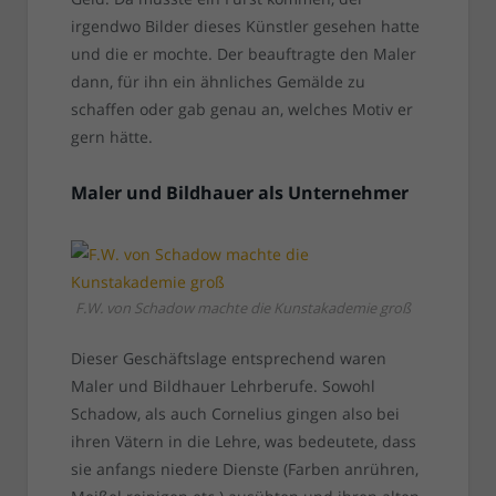
irgendwo Bilder dieses Künstler gesehen hatte
und die er mochte. Der beauftragte den Maler
dann, für ihn ein ähnliches Gemälde zu
schaffen oder gab genau an, welches Motiv er
gern hätte.
Maler und Bildhauer als Unternehmer
F.W. von Schadow machte die Kunstakademie groß
Dieser Geschäftslage entsprechend waren
Maler und Bildhauer Lehrberufe. Sowohl
Schadow, als auch Cornelius gingen also bei
ihren Vätern in die Lehre, was bedeutete, dass
sie anfangs niedere Dienste (Farben anrühren,