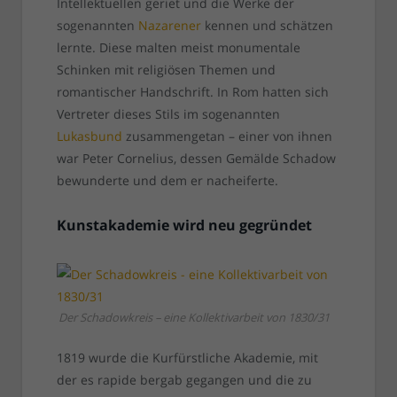
Intellektuellen geriet und die Werke der
sogenannten
Nazarener
kennen und schätzen
lernte. Diese malten meist monumentale
Schinken mit religiösen Themen und
romantischer Handschrift. In Rom hatten sich
Vertreter dieses Stils im sogenannten
Lukasbund
zusammengetan – einer von ihnen
war Peter Cornelius, dessen Gemälde Schadow
bewunderte und dem er nacheiferte.
Kunstakademie wird neu gegründet
Der Schadowkreis – eine Kollektivarbeit von 1830/31
1819 wurde die Kurfürstliche Akademie, mit
der es rapide bergab gegangen und die zu