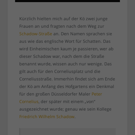
Kürzlich hielten mich auf der Kö zwei junge
Frauen an und fragten nach dem Weg zur
Schadow-Straße
an. Den Namen sprachen sie
aus wie das englische Wort für Schatten. Das
wird Einheimischen kaum je passieren, wer ab
dieser Schadow war, nach dem die Straße
benannt wurde, wissen auch nur wenige. Das
gilt auch für den Corneliusplatz und die
Corneliusstraße. Immerhin findet sich am Ende
der Kö am Anfang des Hofgartens ein Denkmal
für den großen Düsseldorfer Maler
Peter
Cornelius
, der später mit einem „von“
ausgezeichnet wurde; genau wie sein Kollege
Friedrich Wilhelm Schadow
.