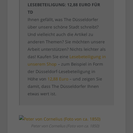
LESEBETEILIGUNG: 12,88 EURO FÜR
TD
Ihnen gefällt, was The Düsseldorfer
über unsere schöne Stadt schreibt?
Und vielleicht auch die Artikel zu
anderen Themen? Sie möchten unsere
Arbeit unterstützen? Nichts leichter als
das! Kaufen Sie eine
Lesebeteiligung in
unserem Shop
– zum Beispiel in Form
der Düsseldorf-Lesebeteiligung in
Höhe von
12,88 Euro
– und zeigen Sie
damit, dass The Düsseldorfer Ihnen
etwas wert ist.
Peter von Cornelius (Foto von ca. 1850)