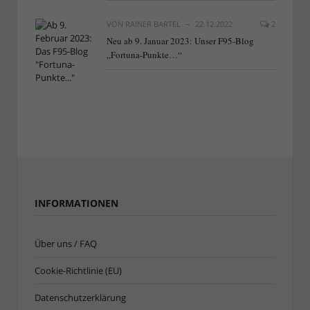
VON
RAINER BARTEL
22.12.2022
2
Neu ab 9. Januar 2023: Unser F95-Blog
„Fortuna-Punkte…“
INFORMATIONEN
Über uns / FAQ
Cookie-Richtlinie (EU)
Datenschutzerklärung