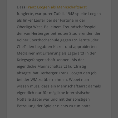
Dass
Franz Loogen als Mannschaftsarzt
fungierte, war purer Zufall. 1948 spielte Loogen
als linker Läufer bei der Fortuna in der
Oberliga West. Bei einem Freundschaftsspiel
der von Herberger betreuten Studierenden der
Kölner Sporthochschule gegen F95 lernte „der
Chef“ den begabten Kicker und approbierten
Mediziner mit Erfahrung als Lagerarzt in der
Kriegsgefangenschaft kennen. Als der
eigentliche Mannschaftsarzt kurzfristig
absagte, bat Herberger Franz Loogen den Job
bei der WM zu übernehmen. Wobei man
wissen muss, dass ein Mannschaftsarzt damals
eigentlich nur für mögliche internistische
Notfälle dabei war und mit der sonstigen
Betreuung der Spieler nichts zu tun hatte.