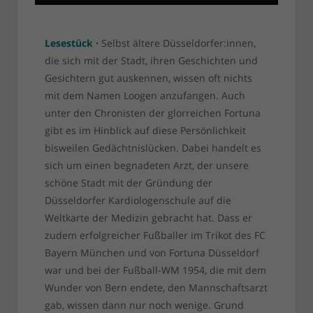
Lesestück ·
Selbst ältere Düsseldorfer:innen,
die sich mit der Stadt, ihren Geschichten und
Gesichtern gut auskennen, wissen oft nichts
mit dem Namen Loogen anzufangen. Auch
unter den Chronisten der glorreichen Fortuna
gibt es im Hinblick auf diese Persönlichkeit
bisweilen Gedächtnislücken. Dabei handelt es
sich um einen begnadeten Arzt, der unsere
schöne Stadt mit der Gründung der
Düsseldorfer Kardiologenschule auf die
Weltkarte der Medizin gebracht hat. Dass er
zudem erfolgreicher Fußballer im Trikot des FC
Bayern München und von Fortuna Düsseldorf
war und bei der Fußball-WM 1954, die mit dem
Wunder von Bern endete, den Mannschaftsarzt
gab, wissen dann nur noch wenige. Grund