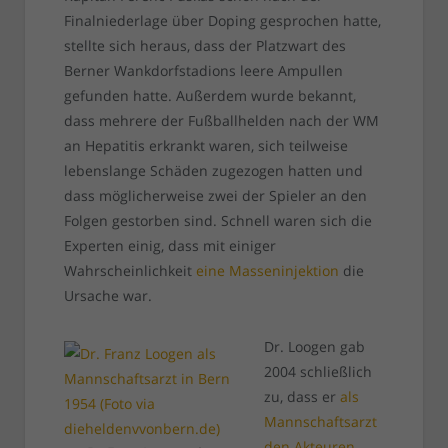
Finalniederlage über Doping gesprochen hatte,
stellte sich heraus, dass der Platzwart des
Berner Wankdorfstadions leere Ampullen
gefunden hatte. Außerdem wurde bekannt,
dass mehrere der Fußballhelden nach der WM
an Hepatitis erkrankt waren, sich teilweise
lebenslange Schäden zugezogen hatten und
dass möglicherweise zwei der Spieler an den
Folgen gestorben sind. Schnell waren sich die
Experten einig, dass mit einiger
Wahrscheinlichkeit
eine Masseninjektion
die
Ursache war.
Dr. Loogen gab
2004 schließlich
zu, dass er
als
Mannschaftsarzt
den Akteuren