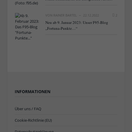
VON
RAINER BARTEL
22.12.2022
2
Neu ab 9. Januar 2023: Unser F95-Blog
„Fortuna-Punkte…“
INFORMATIONEN
Über uns / FAQ
Cookie-Richtlinie (EU)
Datenschutzerklärung