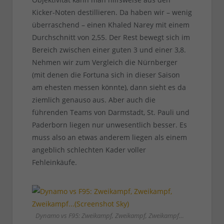
Kicker-Noten destillieren. Da haben wir – wenig
überraschend – einen Khaled Narey mit einem
Durchschnitt von 2,55. Der Rest bewegt sich im
Bereich zwischen einer guten 3 und einer 3,8.
Nehmen wir zum Vergleich die Nürnberger
(mit denen die Fortuna sich in dieser Saison
am ehesten messen könnte), dann sieht es da
ziemlich genauso aus. Aber auch die
führenden Teams von Darmstadt, St. Pauli und
Paderborn liegen nur unwesentlich besser. Es
muss also an etwas anderem liegen als einem
angeblich schlechten Kader voller
Fehleinkäufe.
Dynamo vs F95: Zweikampf, Zweikampf, Zweikampf…