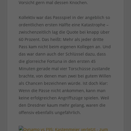
Vorsicht gern mal dessen Knochen.
Kollektiv war das Passspiel in der angeblich so
ordentlichen ersten Hälfte eine Katastrophe –
zwischenzeitlich lag die Quote bei knapp über
60 Prozent. Das heißt: Mehr als jeder dritte
Pass kam nicht beim eigenen Kollegen an. Und
das war dann auch der Schlüssel dazu, dass
die glorreiche Fortuna in den ersten 45
Minuten gerade mal vier Torschüsse zustande
brachte, von denen man zwei bei gutem Willen
als Chancen bezeichnen würde. Ist doch klar:
Wenn die Pässe nicht ankommen, kann man
keine erfolgreichen Angriffszüge spielen. Weil
den Dresdner kaum mehr gelang, waren die
offensiv ebenfalls ungefährlich.