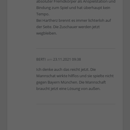
absoluter Fremdkörper als Anspielstation und
Bindung zum Spiel und hat überhaupt kein
Tempo.
Bei Hartherz brennt es immer lichterloh auf
der Seite. Die Zuschauer werden jetzt
wegbleiben.
BERTI
am
23.11.2021 09:38
Ich denke auch das reicht jetzt. Die
Mannschat wirkte hilflos und sie spielte nicht
gegen Bayern München. Die Mannschaft
braucht jetzt eine Lösung von außen.