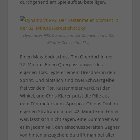
durchgehend am Spielaufbau beteiligen.
Dynamo vs F95: Der Kastenmeier-Moment in der 32.
Minute (Screenshot Sky)
Einen Megabock schoss Tim Oberdorf in der
72. Minute. Einen Querpass unweit des
eigenen Tors, legte er einem Dresdner in den
Sprint. Und plötzlich sind zwei Schwarzgelbe
frei vor dem Tor. Kastenmeier verkürzt den
Winkel, und Chris Klarer putzt die Pille aus
dem Fünfmeterraum. Apropos: Ob das Foul im
eigenen Strafraum in der 42. Minute ein Fehler
war, lässt sich nicht sagen, eine Dummheit war
es in jedem Fall, den einschussbereiten Gegner
von hinten anzugehen; da trifft man bei aller