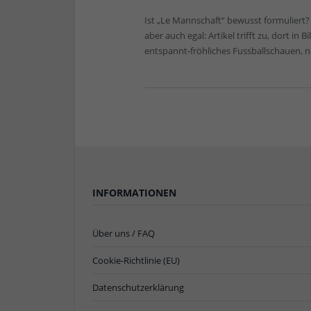
Ist „Le Mannschaft“ bewusst formuliert
aber auch egal: Artikel trifft zu, dort in 
entspannt-fröhliches Fussballschauen, n
INFORMATIONEN
Über uns / FAQ
Cookie-Richtlinie (EU)
Datenschutzerklärung