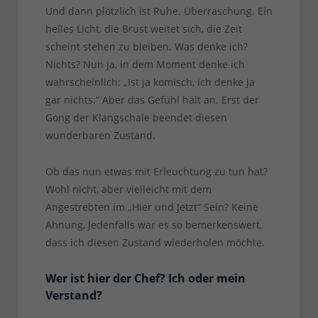
Und dann plötzlich ist Ruhe. Überraschung. Ein
helles Licht, die Brust weitet sich, die Zeit
scheint stehen zu bleiben. Was denke ich?
Nichts? Nun ja, in dem Moment denke ich
wahrscheinlich: „Ist ja komisch, ich denke ja
gar nichts.“ Aber das Gefühl hält an. Erst der
Gong der Klangschale beendet diesen
wunderbaren Zustand.
Ob das nun etwas mit Erleuchtung zu tun hat?
Wohl nicht, aber vielleicht mit dem
Angestrebten im „Hier und Jetzt“ Sein? Keine
Ahnung, Jedenfalls war es so bemerkenswert,
dass ich diesen Zustand wiederholen möchte.
Wer ist hier der Chef? Ich oder mein
Verstand?