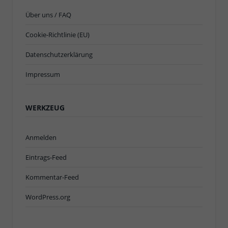
Über uns / FAQ
Cookie-Richtlinie (EU)
Datenschutzerklärung
Impressum
WERKZEUG
Anmelden
Eintrags-Feed
Kommentar-Feed
WordPress.org