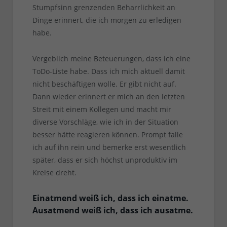
Stumpfsinn grenzenden Beharrlichkeit an
Dinge erinnert, die ich morgen zu erledigen
habe.
Vergeblich meine Beteuerungen, dass ich eine
ToDo-Liste habe. Dass ich mich aktuell damit
nicht beschäftigen wolle. Er gibt nicht auf.
Dann wieder erinnert er mich an den letzten
Streit mit einem Kollegen und macht mir
diverse Vorschläge, wie ich in der Situation
besser hätte reagieren können. Prompt falle
ich auf ihn rein und bemerke erst wesentlich
später, dass er sich höchst unproduktiv im
Kreise dreht.
Einatmend weiß ich, dass ich einatme.
Ausatmend weiß ich, dass ich ausatme.