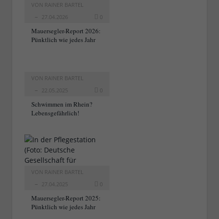
VON
RAINER BARTEL
27.04.2026
0
Mauersegler-Report 2026:
Pünktlich wie jedes Jahr
VON
RAINER BARTEL
22.05.2025
0
Schwimmen im Rhein?
Lebensgefährlich!
VON
RAINER BARTEL
27.04.2025
0
Mauersegler-Report 2025:
Pünktlich wie jedes Jahr