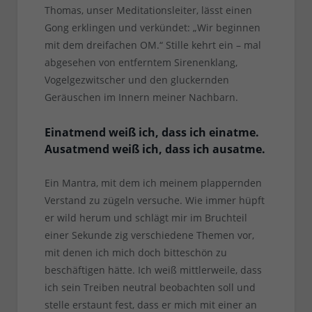
Thomas, unser Meditationsleiter, lässt einen
Gong erklingen und verkündet: „Wir beginnen
mit dem dreifachen OM.“ Stille kehrt ein – mal
abgesehen von entferntem Sirenenklang,
Vogelgezwitscher und den gluckernden
Geräuschen im Innern meiner Nachbarn.
Einatmend weiß ich, dass ich einatme.
Ausatmend weiß ich, dass ich ausatme.
Ein Mantra, mit dem ich meinem plappernden
Verstand zu zügeln versuche. Wie immer hüpft
er wild herum und schlägt mir im Bruchteil
einer Sekunde zig verschiedene Themen vor,
mit denen ich mich doch bitteschön zu
beschäftigen hätte. Ich weiß mittlerweile, dass
ich sein Treiben neutral beobachten soll und
stelle erstaunt fest, dass er mich mit einer an